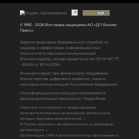
© 1993 - 2026 Все права защищены АО «ДП Бизнес
Пресс»
Зарегистрировано Федеральной службой по
надзору в сфере связи, информационных
технологий и массовых коммуникаций
(Роскомнадзор), номер свидетельства ЭЛ № ФС 77
- 65426 от 18.04.2016г.
Функционирует при финансовой поддержке
Министерства цифрового развития, связи и
массовых коммуникаций Российской Федерации.
На информационном ресурсе применяются
рекомендательные технологии. Подробнее.
Перечень иностранных и международных
неправительственных организаций, деятельность
↓
которых признана нежелательной:
В России признаны экстремистскими и запрещены
↓
организации:
Организации, СМИ и физические лица, признанные в