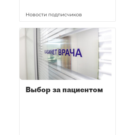
Новости подписчиков
Выбор за пациентом