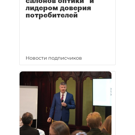
салонов оптики" и
лидером доверия
потребителей
Новости подписчиков