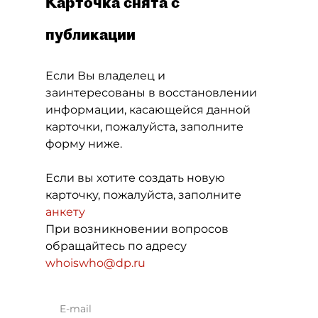
Карточка снята с
публикации
Если Вы владелец и
заинтересованы в восстановлении
информации, касающейся данной
карточки, пожалуйста, заполните
форму ниже.
Если вы хотите создать новую
карточку, пожалуйста, заполните
анкету
При возникновении вопросов
обращайтесь по адресу
whoiswho@dp.ru
E-mail