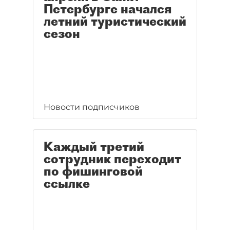
Петербурге начался
летний туристический
сезон
Новости подписчиков
Каждый третий
сотрудник переходит
по фишинговой
ссылке