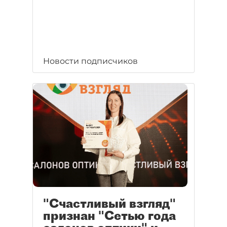
Новости подписчиков
"Счастливый взгляд"
признан "Сетью года