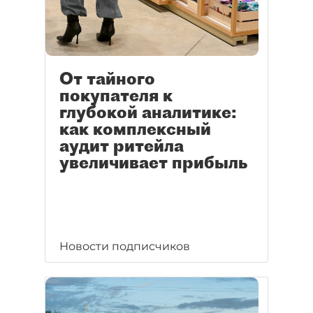
От тайного
покупателя к
глубокой аналитике:
как комплексный
аудит ритейла
увеличивает прибыль
Новости подписчиков