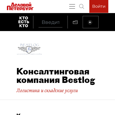
Войти
Консалтинговая
компания Bestlog
Логистика и складские услуги