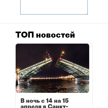
ТОП новостей
В ночь с 14 на 15
апреля в Санкт-