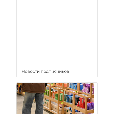
Новости подписчиков