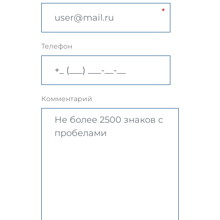
Телефон
Комментарий