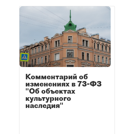
Комментарий об
изменениях в 73-ФЗ
"Об объектах
культурного
наследия"