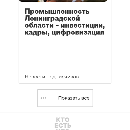
Промышленность
Ленинградской
области – инвестиции,
кадры, цифровизация
Новости подписчиков
Показать все