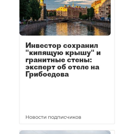
Инвестор сохранил
"кипящую крышу" и
гранитные стены:
эксперт об отеле на
Грибоедова
Новости подписчиков