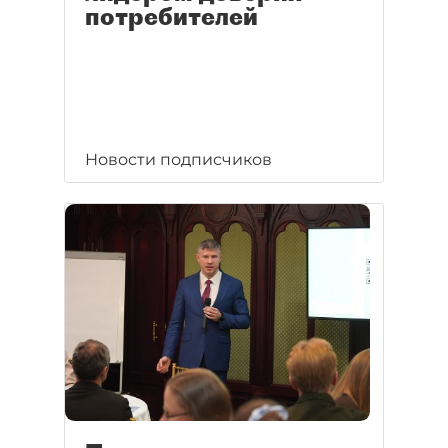
потребителей
Новости подписчиков