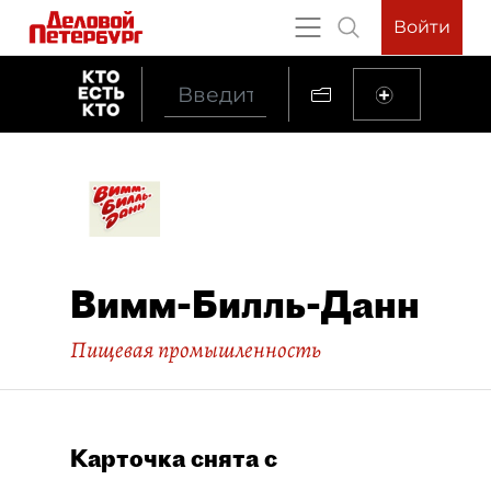
Войти
Вимм-Билль-Данн
Пищевая промышленность
Карточка снята с