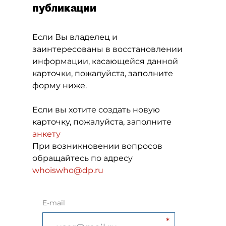
публикации
Если Вы владелец и
заинтересованы в восстановлении
информации, касающейся данной
карточки, пожалуйста, заполните
форму ниже.
Если вы хотите создать новую
карточку, пожалуйста, заполните
анкету
При возникновении вопросов
обращайтесь по адресу
whoiswho@dp.ru
E-mail