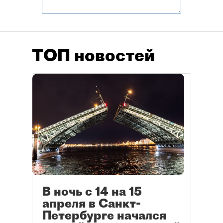
ТОП новостей
В ночь с 14 на 15
апреля в Санкт-
Петербурге начался