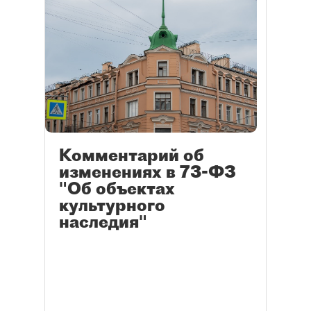
Комментарий об
изменениях в 73-ФЗ
"Об объектах
культурного
наследия"