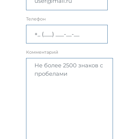
Телефон
Комментарий