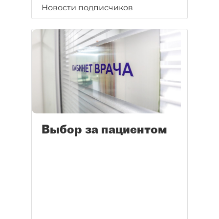
Новости подписчиков
Выбор за пациентом