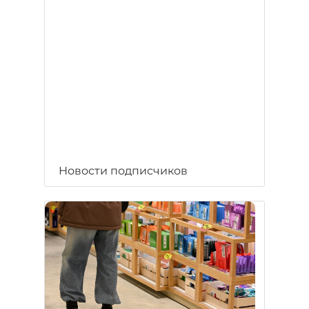
Новости подписчиков