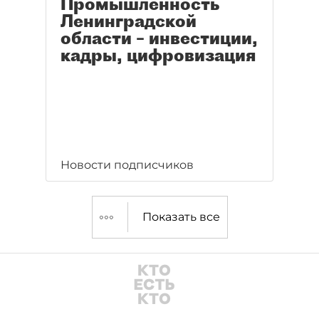
Промышленность
Ленинградской
области – инвестиции,
кадры, цифровизация
Новости подписчиков
Показать все