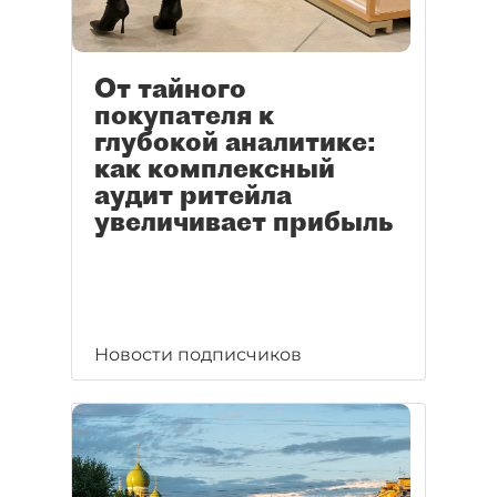
От тайного
покупателя к
глубокой аналитике:
как комплексный
аудит ритейла
увеличивает прибыль
Новости подписчиков