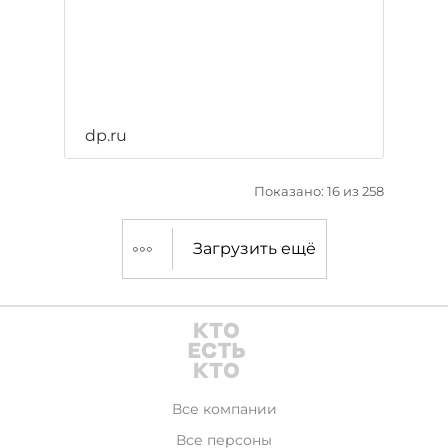
dp.ru
Показано: 16 из 258
Загрузить ещё
Все компании
Все персоны