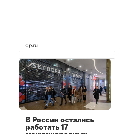
dp.ru
В России остались
работать 17