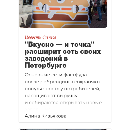
Новости бизнеса
"Вкусно — и точка"
расширит сеть своих
заведений в
Петербурге
Основные сети фастфуда
после ребрендинга сохраняют
популярность у потребителей,
наращивают выручку
и собираются открывать новые
заведения.
Алина Кизьякова