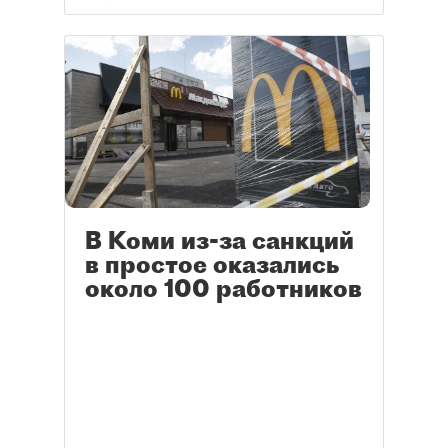
места, как правило, сохраняются.
В Коми из-за санкций
в простое оказались
около 100 работников