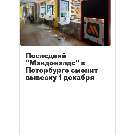
Последний
"Макдоналдс" в
Петербурге сменит
вывеску 1 декабря