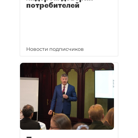
потребителей
Новости подписчиков