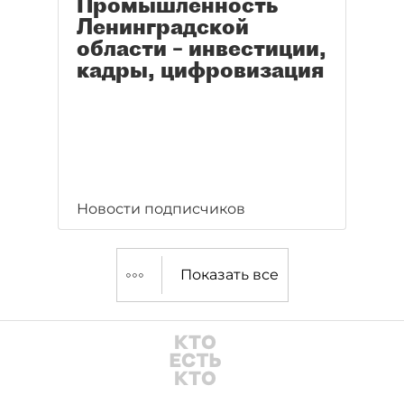
Промышленность
Ленинградской
области – инвестиции,
кадры, цифровизация
Новости подписчиков
Показать все