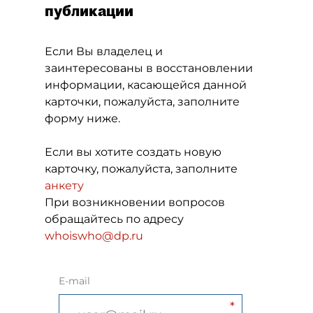
публикации
Если Вы владелец и
заинтересованы в восстановлении
информации, касающейся данной
карточки, пожалуйста, заполните
форму ниже.
Если вы хотите создать новую
карточку, пожалуйста, заполните
анкету
При возникновении вопросов
обращайтесь по адресу
whoiswho@dp.ru
E-mail