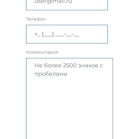
Телефон
Комментарий