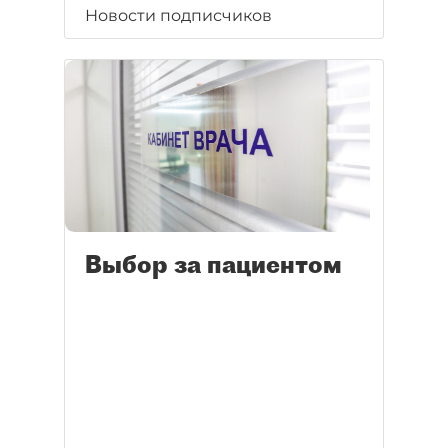
Новости подписчиков
Выбор за пациентом