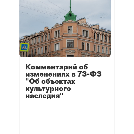
Комментарий об
изменениях в 73-ФЗ
"Об объектах
культурного
наследия"