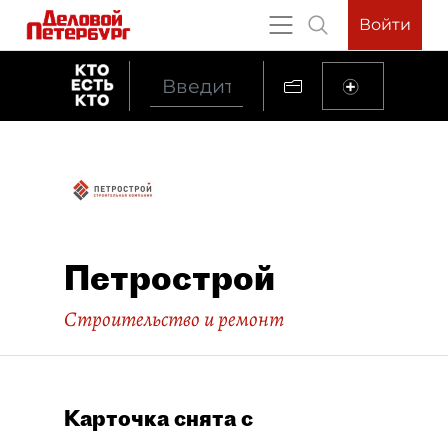
Войти
Петрострой
Строительство и ремонт
Карточка снята с