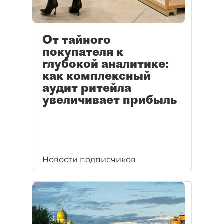
От тайного
покупателя к
глубокой аналитике:
как комплексный
аудит ритейла
увеличивает прибыль
Новости подписчиков