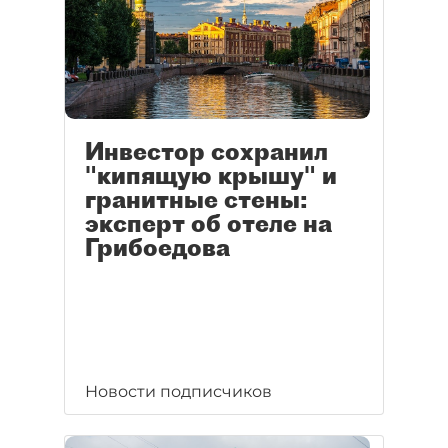
Инвестор сохранил
"кипящую крышу" и
гранитные стены:
эксперт об отеле на
Грибоедова
Новости подписчиков