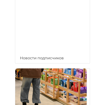
Новости подписчиков