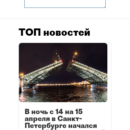
ТОП новостей
В ночь с 14 на 15
апреля в Санкт-
Петербурге начался