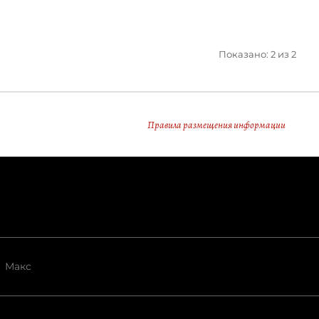
Показано: 2 из 2
Правила размещения информации
Макс