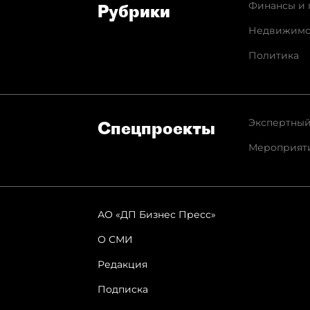
Финансы и 
Рубрики
Недвижимо
Политика
Экспертный
Спец­проекты
Мероприят
АО «ДП Бизнес Пресс»
О СМИ
Редакция
Подписка