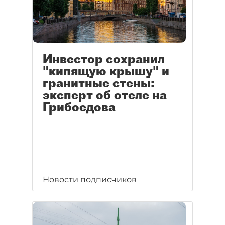
Инвестор сохранил
"кипящую крышу" и
гранитные стены:
эксперт об отеле на
Грибоедова
Новости подписчиков