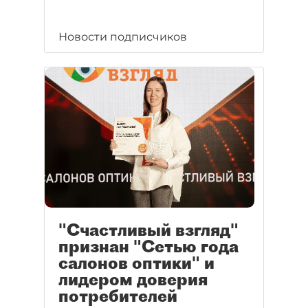
Новости подписчиков
"Счастливый взгляд"
признан "Сетью года
салонов оптики" и
лидером доверия
потребителей