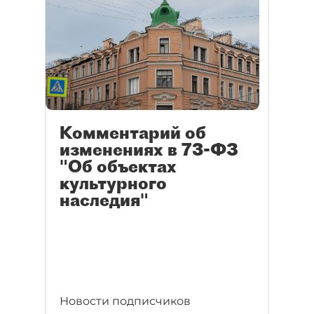
Комментарий об
изменениях в 73-ФЗ
"Об объектах
культурного
наследия"
Новости подписчиков