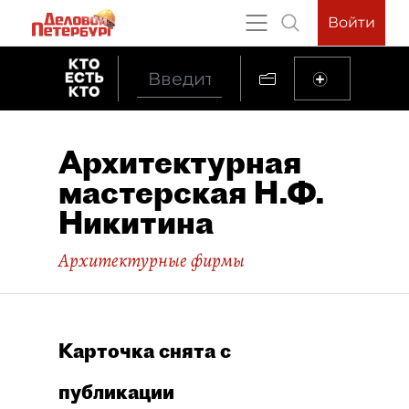
Войти
Архитектурная
мастерская Н.Ф.
Никитина
Архитектурные фирмы
Карточка снята с
публикации