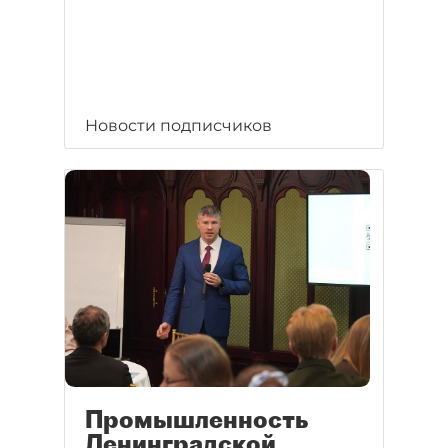
Новости подписчиков
Промышленность
Ленинградской