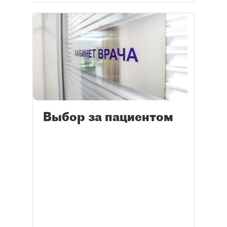
Выбор за пациентом