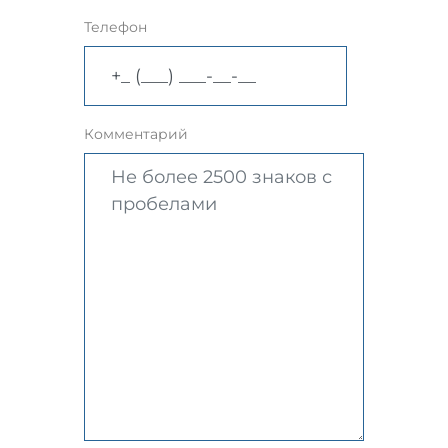
Телефон
Комментарий