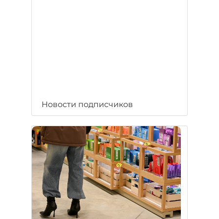
Новости подписчиков