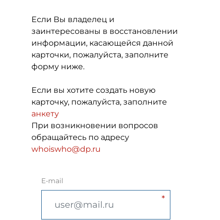
Если Вы владелец и
заинтересованы в восстановлении
информации, касающейся данной
карточки, пожалуйста, заполните
форму ниже.
Если вы хотите создать новую
карточку, пожалуйста, заполните
анкету
При возникновении вопросов
обращайтесь по адресу
whoiswho@dp.ru
E-mail