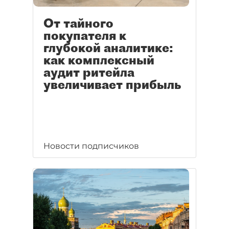
От тайного
покупателя к
глубокой аналитике:
как комплексный
аудит ритейла
увеличивает прибыль
Новости подписчиков