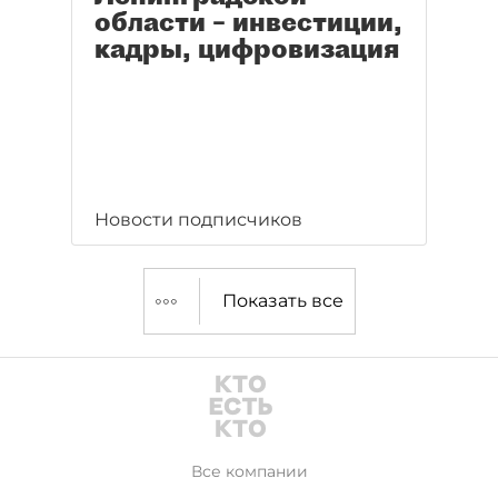
области – инвестиции,
кадры, цифровизация
Новости подписчиков
Показать все
Все компании