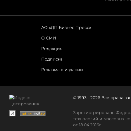
АО «ДП Бизнес Пресс»
О СМИ
Редакция
Подписка
Реклама в издании
© 1993 - 2026 Все права 
Зарегистрировано Федера
технологий и массовых ко
от 18.04.2016г.