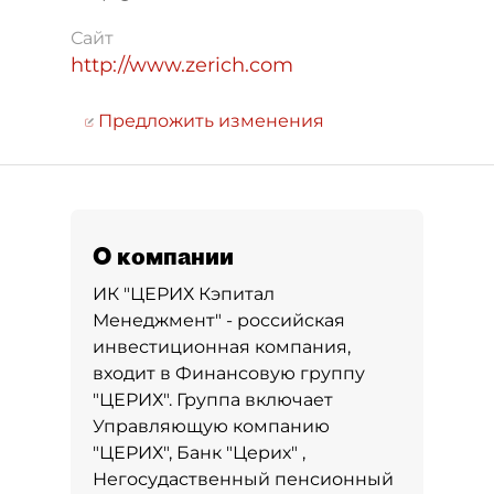
Сайт
http://www.zerich.com
Предложить изменения
О компании
ИК "ЦЕРИХ Кэпитал
Менеджмент" - российская
инвестиционная компания,
входит в Финансовую группу
"ЦЕРИХ". Группа включает
Управляющую компанию
"ЦЕРИХ", Банк "Церих" ,
Негосудаственный пенсионный