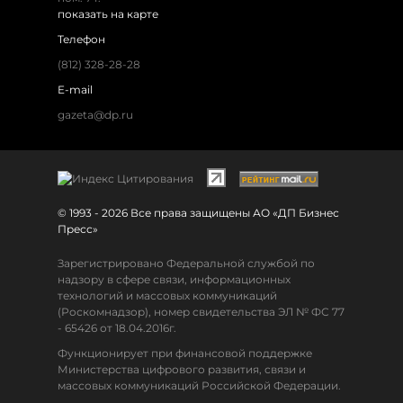
показать на карте
Телефон
(812) 328-28-28
E-mail
gazeta@dp.ru
© 1993 - 2026 Все права защищены АО «ДП Бизнес
Пресс»
Зарегистрировано Федеральной службой по
надзору в сфере связи, информационных
технологий и массовых коммуникаций
(Роскомнадзор), номер свидетельства ЭЛ № ФС 77
- 65426 от 18.04.2016г.
Функционирует при финансовой поддержке
Министерства цифрового развития, связи и
массовых коммуникаций Российской Федерации.