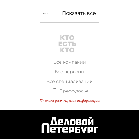
Показать все
Все компании
Все персоны
Все специализации
Пресс-досье
Правила размещения информации