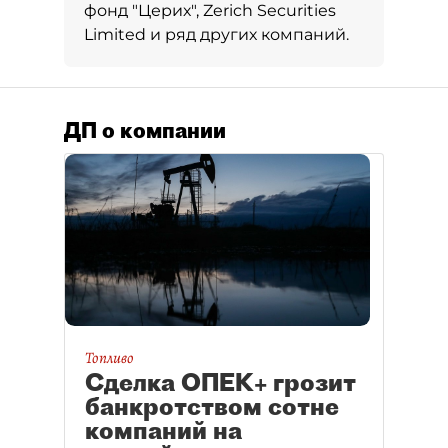
фонд "Церих", Zerich Securities
Limited и ряд других компаний.
ДП о компании
Топливо
Сделка ОПЕК+ грозит
банкротством сотне
компаний на