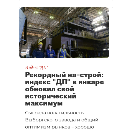
Индекс "ДП"
Рекордный на–строй:
индекс "ДП" в январе
обновил свой
исторический
максимум
Сыграла волатильность
Выборгского завода и общий
оптимизм рынков – хорошо