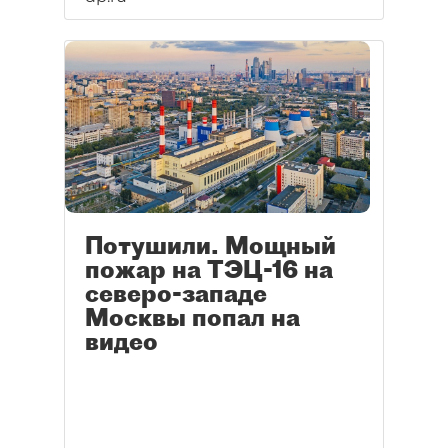
Потушили. Мощный
пожар на ТЭЦ-16 на
северо-западе
Москвы попал на
видео