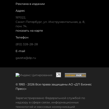
Реклама в издании
Адрес
197022,
Санкт-Петербург, ул. Инструментальная, д. 8,
пом. 74.
показать на карте
Телефон
(812) 328-28-28
E-mail
gazeta@dp.ru
© 1993 - 2026 Все права защищены АО «ДП Бизнес
Пресс»
Зарегистрировано Федеральной службой по
надзору в сфере связи, информационных
технологий и массовых коммуникаций