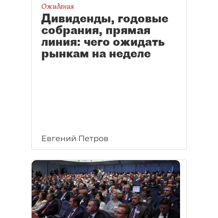
Ожидания
Дивиденды, годовые
собрания, прямая
линия: чего ожидать
рынкам на неделе
Евгений Петров