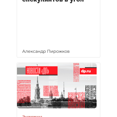
Александр Пирожков
Энергетика