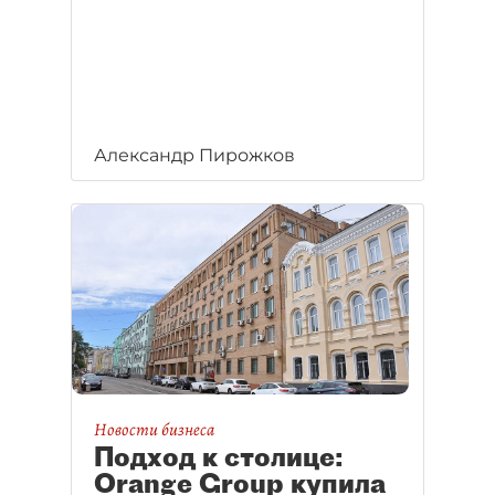
Александр Пирожков
Новости бизнеса
Подход к столице:
Orange Group купила