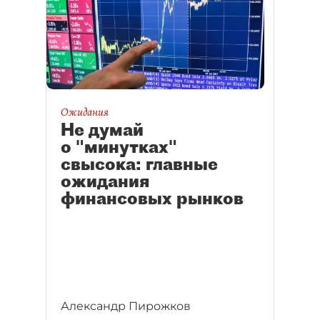
Ожидания
Не думай
о "минутках"
свысока: главные
ожидания
финансовых рынков
Александр Пирожков