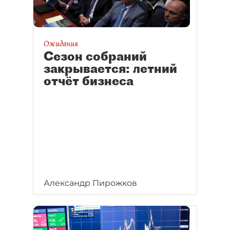
Ожидания
Сезон собраний
закрывается: летний
отчёт бизнеса
Александр Пирожков