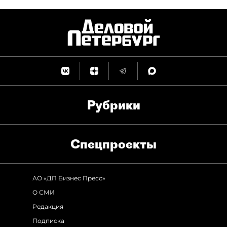
Рубрики
Спец­проекты
АО «ДП Бизнес Пресс»
О СМИ
Редакция
Подписка