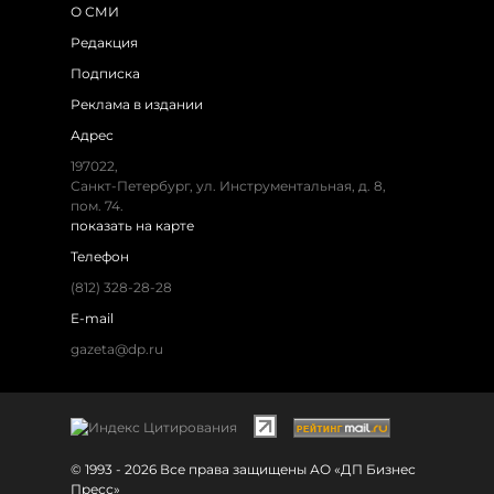
О СМИ
Редакция
Подписка
Реклама в издании
Адрес
197022,
Санкт-Петербург, ул. Инструментальная, д. 8,
пом. 74.
показать на карте
Телефон
(812) 328-28-28
E-mail
gazeta@dp.ru
© 1993 - 2026 Все права защищены АО «ДП Бизнес
Пресс»