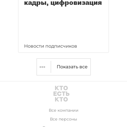
кадры, цифровизация
Новости подписчиков
Показать все
Все компании
Все персоны