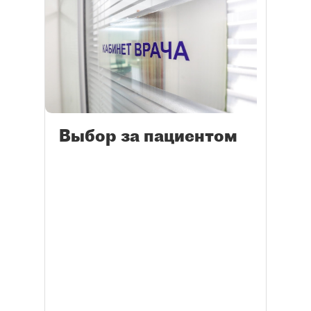
Выбор за пациентом