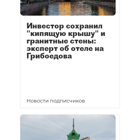
Инвестор сохранил
"кипящую крышу" и
гранитные стены:
эксперт об отеле на
Грибоедова
Новости подписчиков