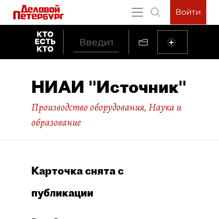
Войти
НИАИ "Источник"
Производство оборудования
,
Наука и
образование
Карточка снята с
публикации