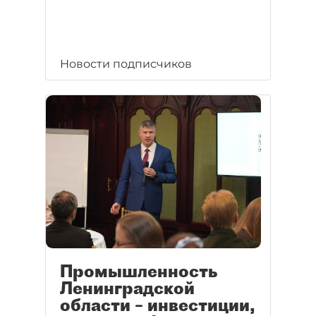
Новости подписчиков
Промышленность
Ленинградской
области – инвестиции,