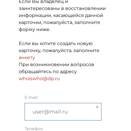
Если Вы владелец и
заинтересованы в восстановлении
информации, касающейся данной
карточки, пожалуйста, заполните
форму ниже.
Если вы хотите создать новую
карточку, пожалуйста, заполните
анкету
При возникновении вопросов
обращайтесь по адресу
whoiswho@dp.ru
E-mail
Телефон