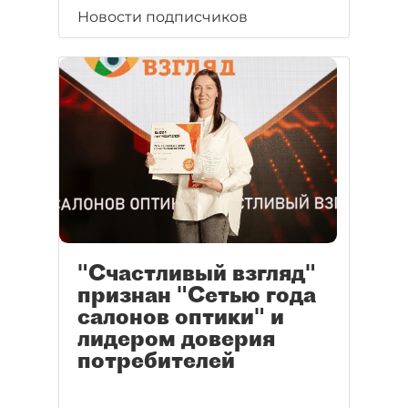
Новости подписчиков
"Счастливый взгляд"
признан "Сетью года
салонов оптики" и
лидером доверия
потребителей