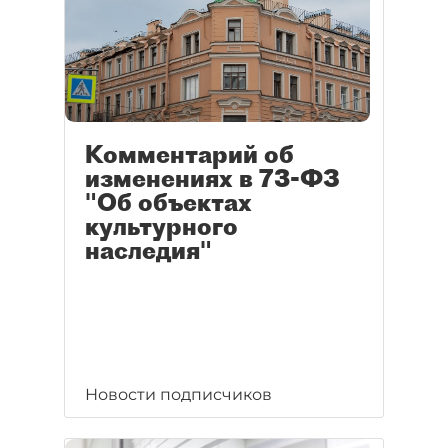
Комментарий об
изменениях в 73-ФЗ
"Об объектах
культурного
наследия"
Новости подписчиков