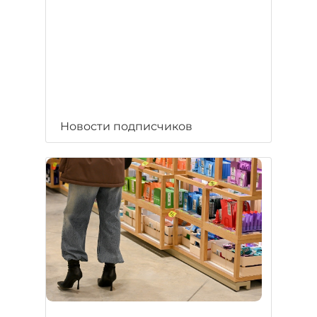
Новости подписчиков