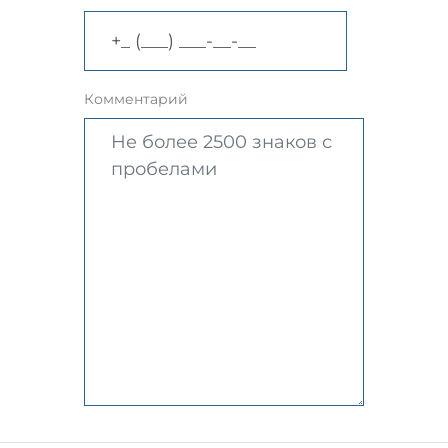
Комментарий