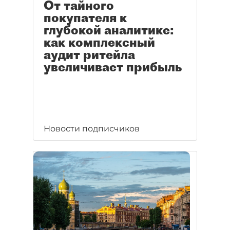
От тайного
покупателя к
глубокой аналитике:
как комплексный
аудит ритейла
увеличивает прибыль
Новости подписчиков