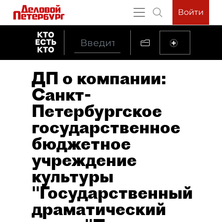
Войти
ДП о компании:
Санкт-
Петербургское
государственное
бюджетное
учреждение
культуры
"Государственный
драматический