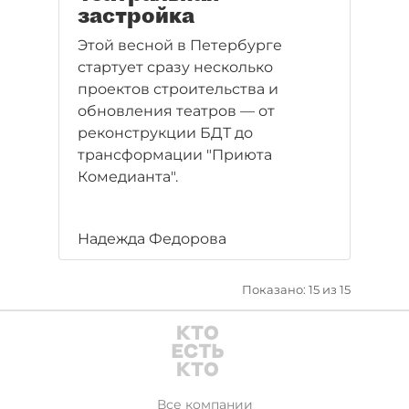
застройка
Этой весной в Петербурге
стартует сразу несколько
проектов строительства и
обновления театров — от
реконструкции БДТ до
трансформации "Приюта
Комедианта".
Надежда Федорова
Показано: 15 из 15
Все компании