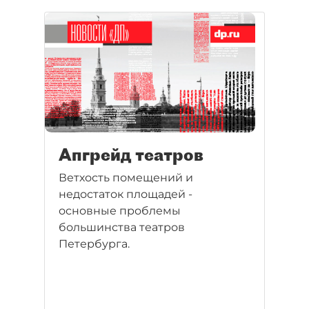
одежды.
Апгрейд театров
Ветхость помещений и
недостаток площадей -
основные проблемы
большинства театров
Петербурга.