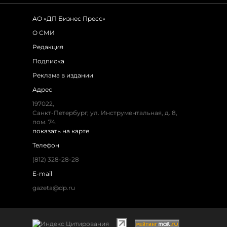
АО «ДП Бизнес Пресс»
О СМИ
Редакция
Подписка
Реклама в издании
Адрес
197022,
Санкт-Петербург, ул. Инструментальная, д. 8,
пом. 74.
показать на карте
Телефон
(812) 328-28-28
E-mail
gazeta@dp.ru