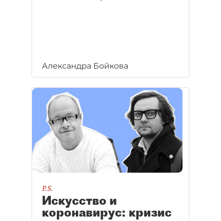
Александра Бойкова
P.S.
Искусство и
коронавирус: кризис