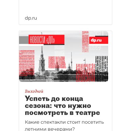
dp.ru
Выходной
Успеть до конца
сезона: что нужно
посмотреть в театре
Какие спектакли стоит посетить
летними вечерами?