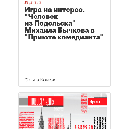
Рецензии
Игра на интерес.
"Человек
из Подольска"
Михаила Бычкова в
"Приюте комедианта"
Ольга Комок