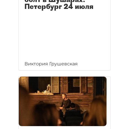
Петербург 24 июля
Виктория Грушевская