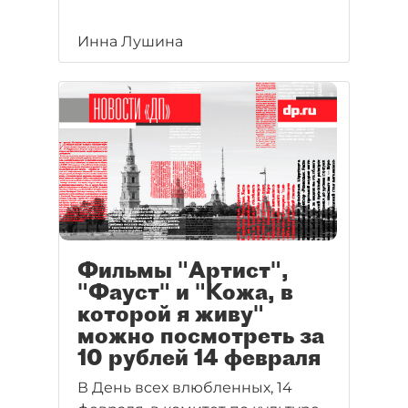
Инна Лушина
Фильмы "Артист",
"Фауст" и "Кожа, в
которой я живу"
можно посмотреть за
10 рублей 14 февраля
В День всех влюбленных, 14