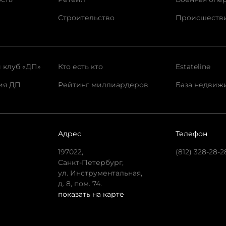
Строительство
Происшеств
 клуб «ДП»
Кто есть кто
Estateline
ия ДП
Рейтинг миллиардеров
База недвиж
Адрес
Телефон
197022,
(812) 328-28-2
Санкт-Петербург,
ул. Инструментальная,
д. 8, пом. 74.
показать на карте