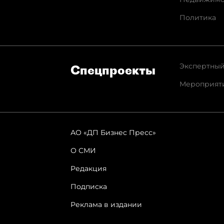
Политика
Экспертный
Спец­проекты
Мероприят
АО «ДП Бизнес Пресс»
О СМИ
Редакция
Подписка
Реклама в издании