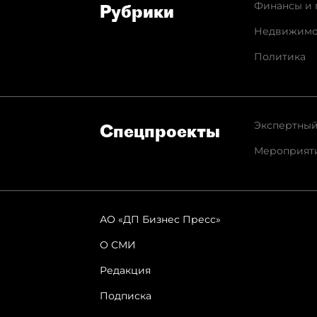
Финансы и 
Рубрики
Недвижимо
Политика
Экспертный
Спец­проекты
Мероприят
АО «ДП Бизнес Пресс»
О СМИ
Редакция
Подписка