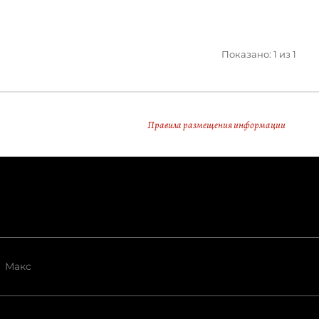
Показано: 1 из 1
Правила размещения информации
Макс