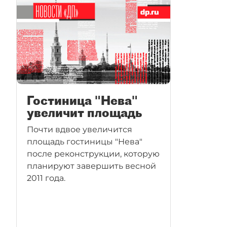
Гостиница "Нева"
увеличит площадь
Почти вдвое увеличится
площадь гостиницы "Нева"
после реконструкции, которую
планируют завершить весной
2011 года.