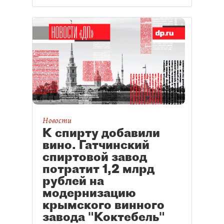
Новости
К спирту добавили
вино. Гатчинский
спиртовой завод
потратит 1,2 млрд
рублей на
модернизацию
крымского винного
завода "Коктебель"