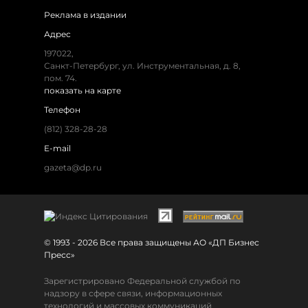
Реклама в издании
Адрес
197022,
Санкт-Петербург, ул. Инструментальная, д. 8,
пом. 74.
показать на карте
Телефон
(812) 328-28-28
E-mail
gazeta@dp.ru
© 1993 - 2026 Все права защищены АО «ДП Бизнес
Пресс»
Зарегистрировано Федеральной службой по
надзору в сфере связи, информационных
технологий и массовых коммуникаций