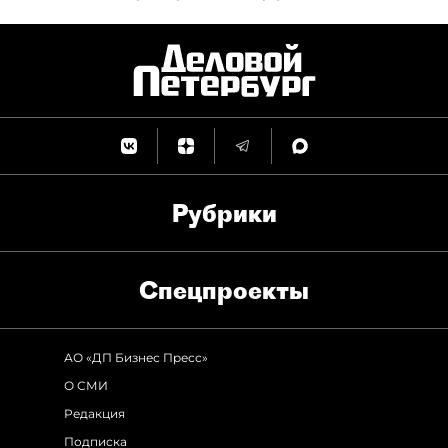
Рубрики
Спец­проекты
АО «ДП Бизнес Пресс»
О СМИ
Редакция
Подписка