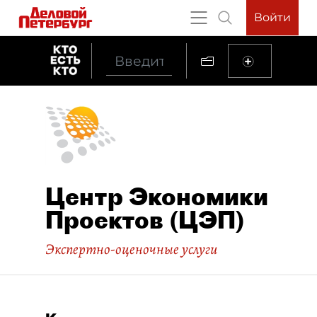
Войти
Центр Экономики
Проектов (ЦЭП)
Экспертно-оценочные услуги