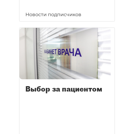
Новости подписчиков
Выбор за пациентом