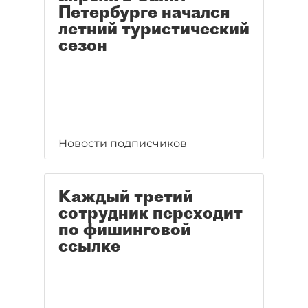
Петербурге начался
летний туристический
сезон
Новости подписчиков
Каждый третий
сотрудник переходит
по фишинговой
ссылке