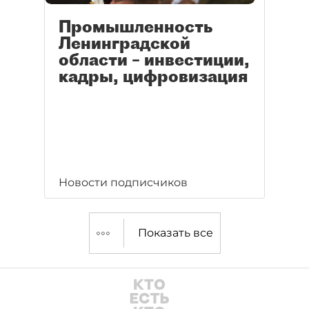
Промышленность
Ленинградской
области – инвестиции,
кадры, цифровизация
Новости подписчиков
Показать все