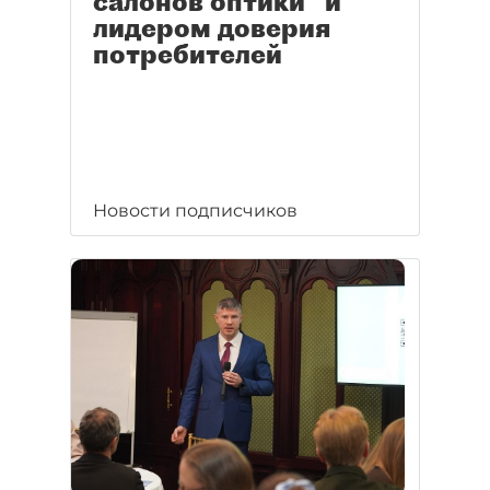
салонов оптики" и
лидером доверия
потребителей
Новости подписчиков