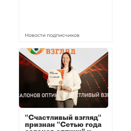
Новости подписчиков
"Счастливый взгляд"
признан "Сетью года