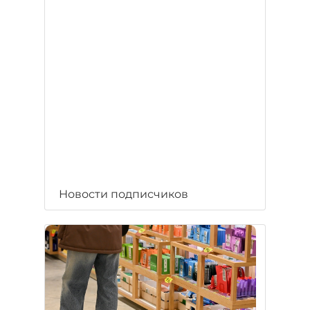
Новости подписчиков