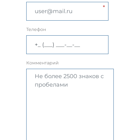
Телефон
Комментарий