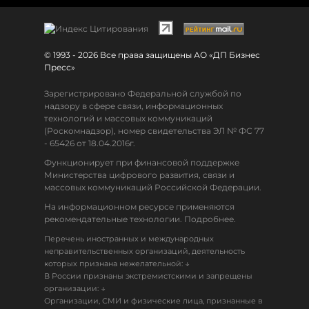
© 1993 - 2026 Все права защищены АО «ДП Бизнес
Пресс»
Зарегистрировано Федеральной службой по
надзору в сфере связи, информационных
технологий и массовых коммуникаций
(Роскомнадзор), номер свидетельства ЭЛ № ФС 77
- 65426 от 18.04.2016г.
Функционирует при финансовой поддержке
Министерства цифрового развития, связи и
массовых коммуникаций Российской Федерации.
На информационном ресурсе применяются
рекомендательные технологии. Подробнее.
Перечень иностранных и международных
неправительственных организаций, деятельность
↓
которых признана нежелательной:
В России признаны экстремистскими и запрещены
↓
организации:
Организации, СМИ и физические лица, признанные в