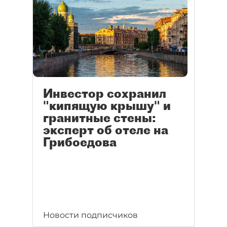
Инвестор сохранил
"кипящую крышу" и
гранитные стены:
эксперт об отеле на
Грибоедова
Новости подписчиков