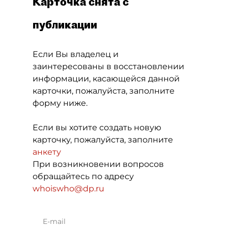
Карточка снята с
публикации
Если Вы владелец и
заинтересованы в восстановлении
информации, касающейся данной
карточки, пожалуйста, заполните
форму ниже.
Если вы хотите создать новую
карточку, пожалуйста, заполните
анкету
При возникновении вопросов
обращайтесь по адресу
whoiswho@dp.ru
E-mail