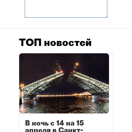
ТОП новостей
В ночь с 14 на 15
апреля в Санкт-