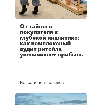
От тайного
покупателя к
глубокой аналитике:
как комплексный
аудит ритейла
увеличивает прибыль
Новости подписчиков