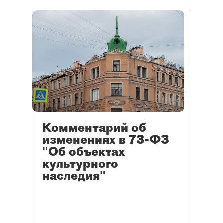
Комментарий об
изменениях в 73-ФЗ
"Об объектах
культурного
наследия"