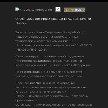
© 1993 - 2026 Все права защищены АО «ДП Бизнес
Пресс»
Зарегистрировано Федеральной службой по
надзору в сфере связи, информационных
технологий и массовых коммуникаций
(Роскомнадзор), номер свидетельства ЭЛ № ФС 77
- 65426 от 18.04.2016г.
Функционирует при финансовой поддержке
Министерства цифрового развития, связи и
массовых коммуникаций Российской Федерации.
На информационном ресурсе применяются
рекомендательные технологии. Подробнее.
Перечень иностранных и международных
неправительственных организаций, деятельность
↓
которых признана нежелательной:
В России признаны экстремистскими и запрещены
↓
организации:
Организации, СМИ и физические лица, признанные в