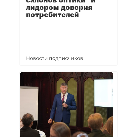
лидером доверия
потребителей
Новости подписчиков