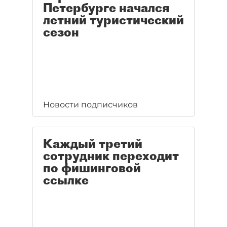
Петербурге начался
летний туристический
сезон
Новости подписчиков
Каждый третий
сотрудник переходит
по фишинговой
ссылке