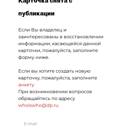
Карточка снята с
публикации
Если Вы владелец и
заинтересованы в восстановлении
информации, касающейся данной
карточки, пожалуйста, заполните
форму ниже.
Если вы хотите создать новую
карточку, пожалуйста, заполните
анкету
При возникновении вопросов
обращайтесь по адресу
whoiswho@dp.ru
E-mail