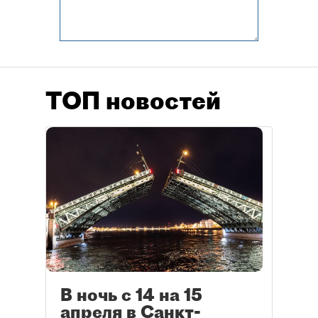
ТОП новостей
В ночь с 14 на 15
апреля в Санкт-