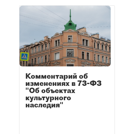
Комментарий об
изменениях в 73-ФЗ
"Об объектах
культурного
наследия"