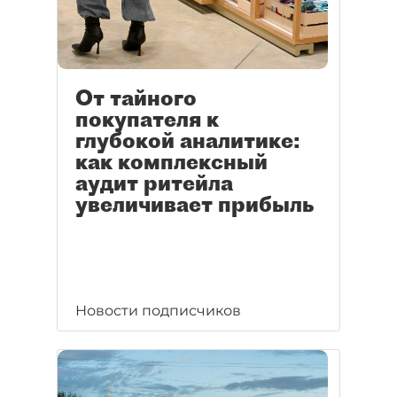
От тайного
покупателя к
глубокой аналитике:
как комплексный
аудит ритейла
увеличивает прибыль
Новости подписчиков