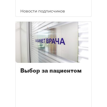
Новости подписчиков
Выбор за пациентом