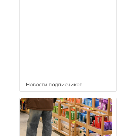
Новости подписчиков