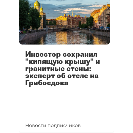
Инвестор сохранил
"кипящую крышу" и
гранитные стены:
эксперт об отеле на
Грибоедова
Новости подписчиков