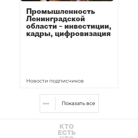
Промышленность
Ленинградской
области – инвестиции,
кадры, цифровизация
Новости подписчиков
Показать все