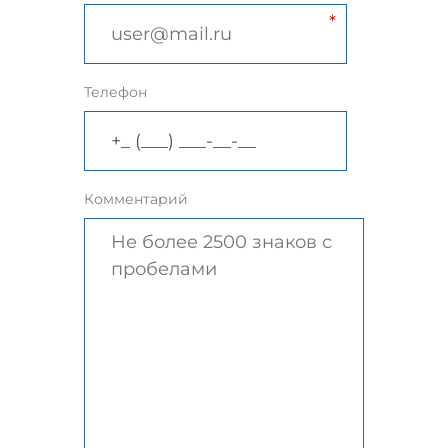
Телефон
Комментарий