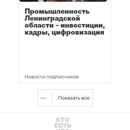
Промышленность
Ленинградской
области – инвестиции,
кадры, цифровизация
Новости подписчиков
Показать все