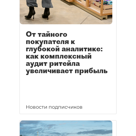
От тайного
покупателя к
глубокой аналитике:
как комплексный
аудит ритейла
увеличивает прибыль
Новости подписчиков