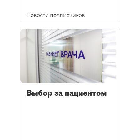
Новости подписчиков
Выбор за пациентом