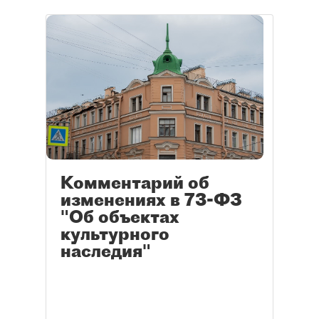
Комментарий об
изменениях в 73-ФЗ
"Об объектах
культурного
наследия"