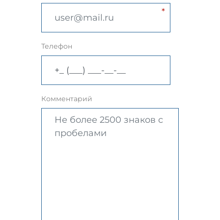
Телефон
Комментарий