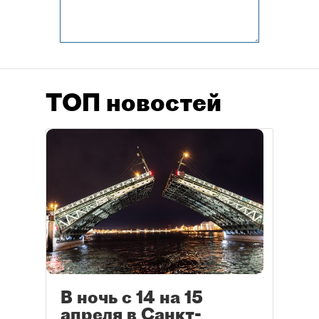
ТОП новостей
В ночь с 14 на 15
апреля в Санкт-