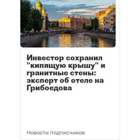
Инвестор сохранил
"кипящую крышу" и
гранитные стены:
эксперт об отеле на
Грибоедова
Новости подписчиков