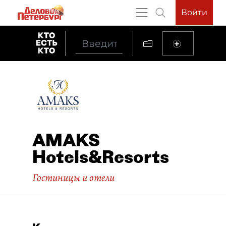
Войти
AMAKS
Hotels&Resorts
Гостиницы и отели