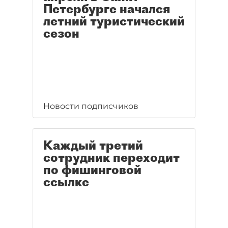
Петербурге начался
летний туристический
сезон
Новости подписчиков
Каждый третий
сотрудник переходит
по фишинговой
ссылке