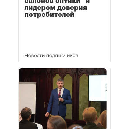
салонов оптики" и
лидером доверия
потребителей
Новости подписчиков