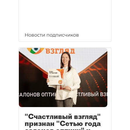
Новости подписчиков
"Счастливый взгляд"
признан "Сетью года