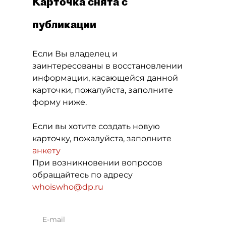
Карточка снята с
публикации
Если Вы владелец и
заинтересованы в восстановлении
информации, касающейся данной
карточки, пожалуйста, заполните
форму ниже.
Если вы хотите создать новую
карточку, пожалуйста, заполните
анкету
При возникновении вопросов
обращайтесь по адресу
whoiswho@dp.ru
E-mail