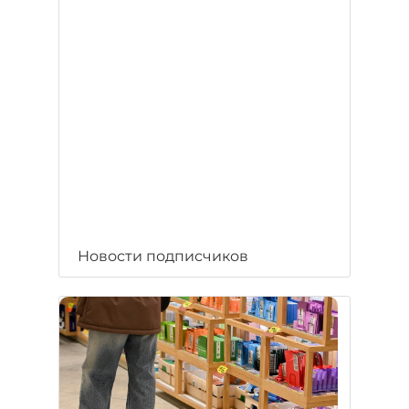
Новости подписчиков