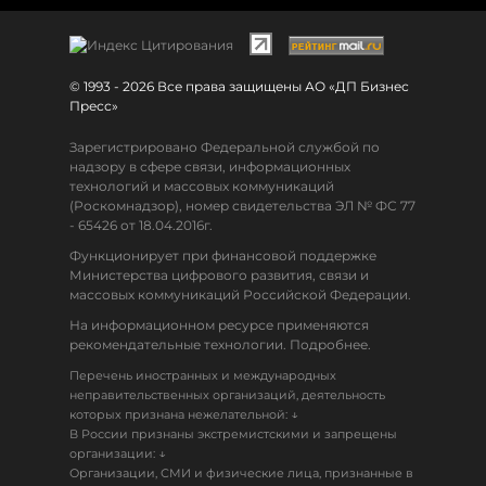
© 1993 - 2026 Все права защищены АО «ДП Бизнес
Пресс»
Зарегистрировано Федеральной службой по
надзору в сфере связи, информационных
технологий и массовых коммуникаций
(Роскомнадзор), номер свидетельства ЭЛ № ФС 77
- 65426 от 18.04.2016г.
Функционирует при финансовой поддержке
Министерства цифрового развития, связи и
массовых коммуникаций Российской Федерации.
На информационном ресурсе применяются
рекомендательные технологии. Подробнее.
Перечень иностранных и международных
неправительственных организаций, деятельность
↓
которых признана нежелательной:
В России признаны экстремистскими и запрещены
↓
организации:
Организации, СМИ и физические лица, признанные в