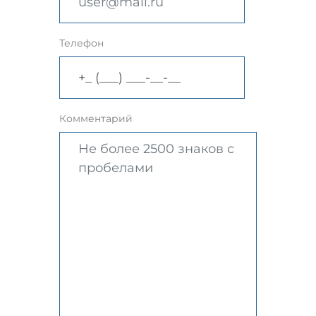
Телефон
Комментарий