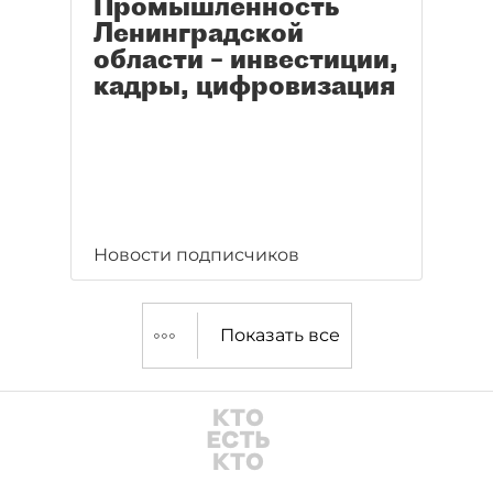
Промышленность
Ленинградской
области – инвестиции,
кадры, цифровизация
Новости подписчиков
Показать все