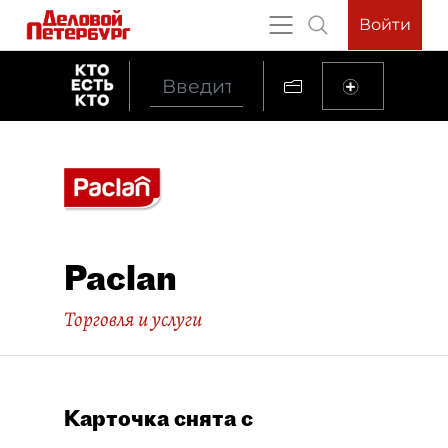
Войти
Paclan
Торговля и услуги
Карточка снята с