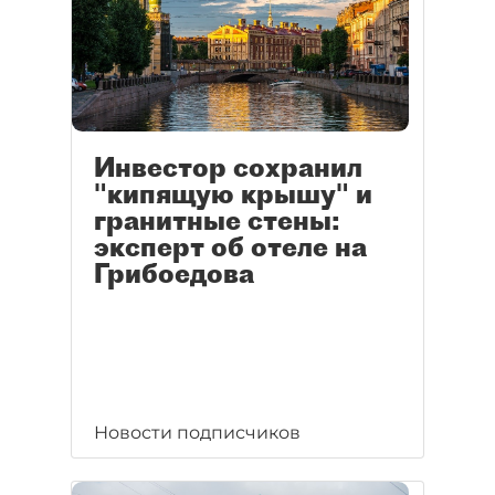
Инвестор сохранил
"кипящую крышу" и
гранитные стены:
эксперт об отеле на
Грибоедова
Новости подписчиков