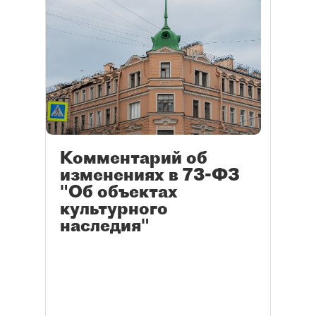
Комментарий об
изменениях в 73-ФЗ
"Об объектах
культурного
наследия"