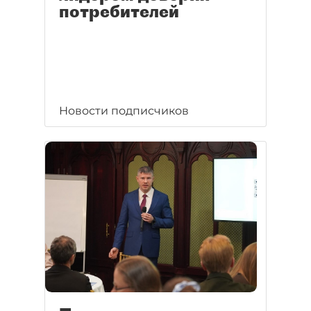
потребителей
Новости подписчиков