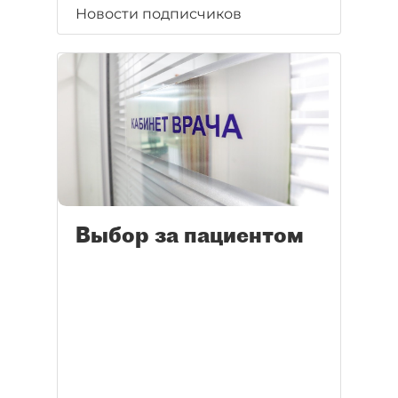
Новости подписчиков
Выбор за пациентом