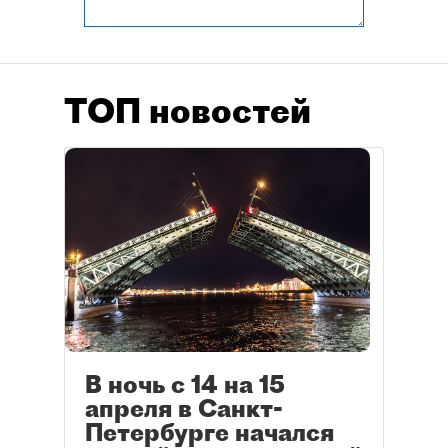
ТОП новостей
В ночь с 14 на 15
апреля в Санкт-
Петербурге начался