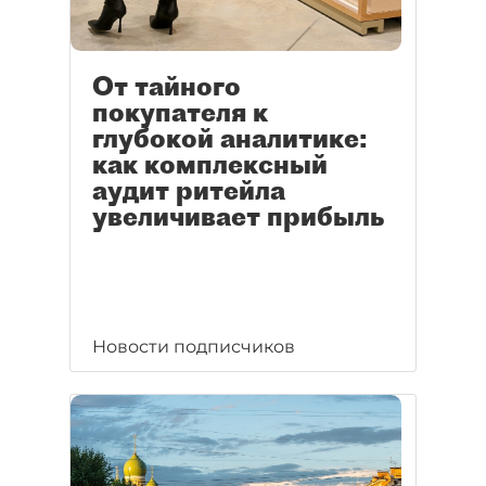
От тайного
покупателя к
глубокой аналитике:
как комплексный
аудит ритейла
увеличивает прибыль
Новости подписчиков