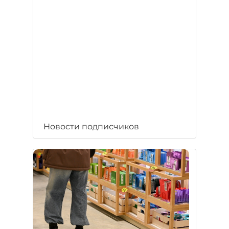
Новости подписчиков