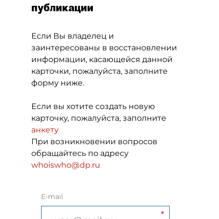
публикации
Если Вы владелец и
заинтересованы в восстановлении
информации, касающейся данной
карточки, пожалуйста, заполните
форму ниже.
Если вы хотите создать новую
карточку, пожалуйста, заполните
анкету
При возникновении вопросов
обращайтесь по адресу
whoiswho@dp.ru
E-mail