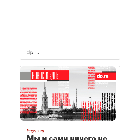
dp.ru
Рецензии
Мы и сами ничего не