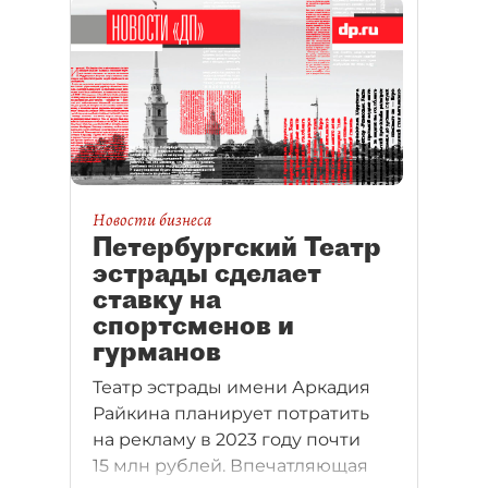
Новости бизнеса
Петербургский Театр
эстрады сделает
ставку на
спортсменов и
гурманов
Театр эстрады имени Аркадия
Райкина планирует потратить
на рекламу в 2023 году почти
15 млн рублей. Впечатляющая