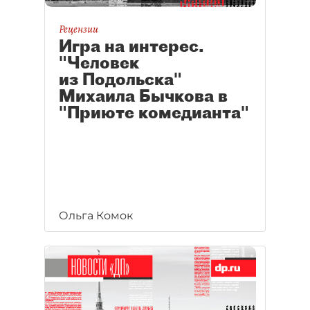
Рецензии
Игра на интерес.
"Человек
из Подольска"
Михаила Бычкова в
"Приюте комедианта"
Ольга Комок