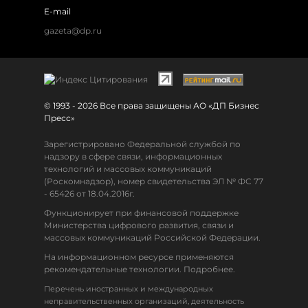
E-mail
gazeta@dp.ru
© 1993 - 2026 Все права защищены АО «ДП Бизнес
Пресс»
Зарегистрировано Федеральной службой по
надзору в сфере связи, информационных
технологий и массовых коммуникаций
(Роскомнадзор), номер свидетельства ЭЛ № ФС 77
- 65426 от 18.04.2016г.
Функционирует при финансовой поддержке
Министерства цифрового развития, связи и
массовых коммуникаций Российской Федерации.
На информационном ресурсе применяются
рекомендательные технологии. Подробнее.
Перечень иностранных и международных
неправительственных организаций, деятельность