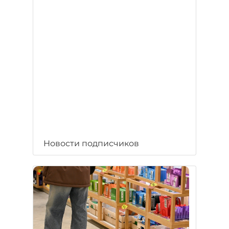
Новости подписчиков