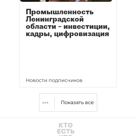
Промышленность
Ленинградской
области – инвестиции,
кадры, цифровизация
Новости подписчиков
Показать все