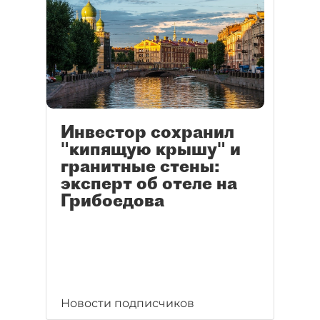
Инвестор сохранил
"кипящую крышу" и
гранитные стены:
эксперт об отеле на
Грибоедова
Новости подписчиков