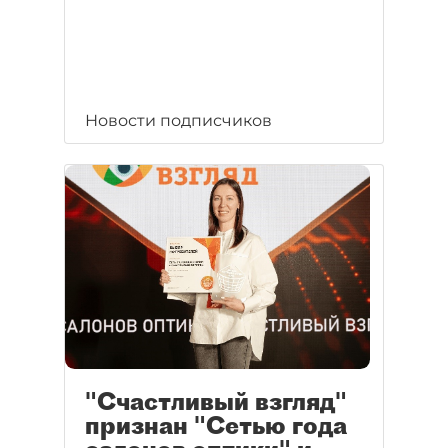
Новости подписчиков
"Счастливый взгляд"
признан "Сетью года