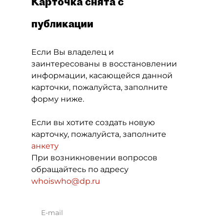
Карточка снята с
публикации
Если Вы владелец и
заинтересованы в восстановлении
информации, касающейся данной
карточки, пожалуйста, заполните
форму ниже.
Если вы хотите создать новую
карточку, пожалуйста, заполните
анкету
При возникновении вопросов
обращайтесь по адресу
whoiswho@dp.ru
E-mail