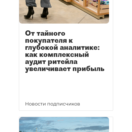
От тайного
покупателя к
глубокой аналитике:
как комплексный
аудит ритейла
увеличивает прибыль
Новости подписчиков