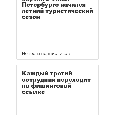
Петербурге начался
летний туристический
сезон
Новости подписчиков
Каждый третий
сотрудник переходит
по фишинговой
ссылке