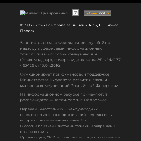
© 1993 - 2026 Все права защищены АО «ДП Бизнес
Пресс»
Зарегистрировано Федеральной службой по
надзору в сфере связи, информационных
технологий и массовых коммуникаций
(Роскомнадзор), номер свидетельства ЭЛ № ФС 77
- 65426 от 18.04.2016г.
Функционирует при финансовой поддержке
Министерства цифрового развития, связи и
массовых коммуникаций Российской Федерации.
На информационном ресурсе применяются
рекомендательные технологии. Подробнее.
Перечень иностранных и международных
неправительственных организаций, деятельность
↓
которых признана нежелательной:
В России признаны экстремистскими и запрещены
↓
организации:
Организации, СМИ и физические лица, признанные в