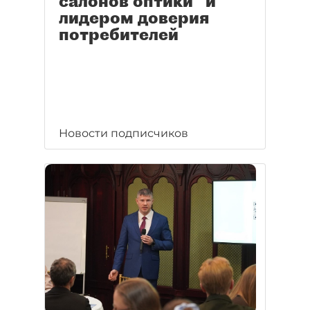
салонов оптики" и
лидером доверия
потребителей
Новости подписчиков