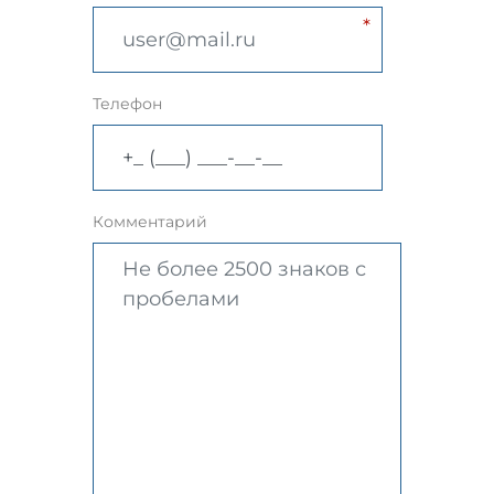
Телефон
Комментарий