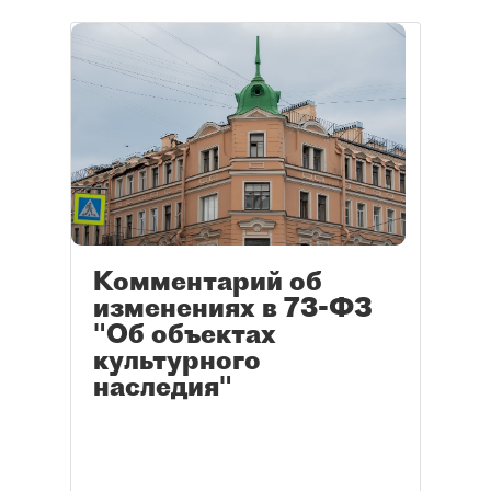
Комментарий об
изменениях в 73-ФЗ
"Об объектах
культурного
наследия"