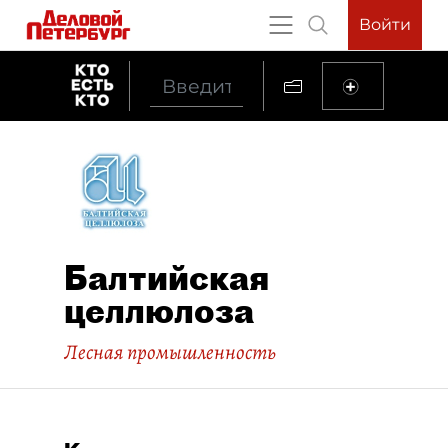
Войти
Балтийская
целлюлоза
Лесная промышленность