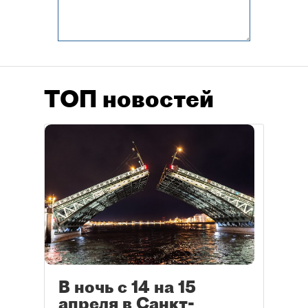
ТОП новостей
В ночь с 14 на 15
апреля в Санкт-