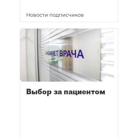
Новости подписчиков
Выбор за пациентом