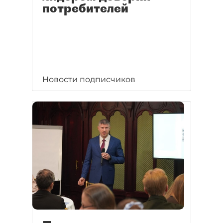
потребителей
Новости подписчиков