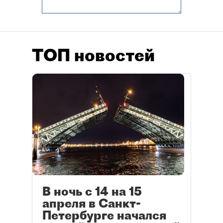
ТОП новостей
В ночь с 14 на 15
апреля в Санкт-
Петербурге начался