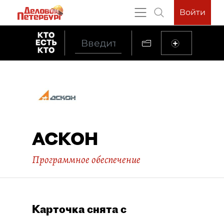
Войти
АСКОН
Программное обеспечение
Карточка снята с