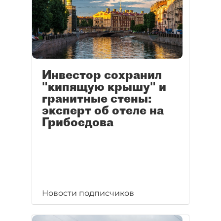
Инвестор сохранил
"кипящую крышу" и
гранитные стены:
эксперт об отеле на
Грибоедова
Новости подписчиков