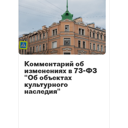
Комментарий об
изменениях в 73-ФЗ
"Об объектах
культурного
наследия"