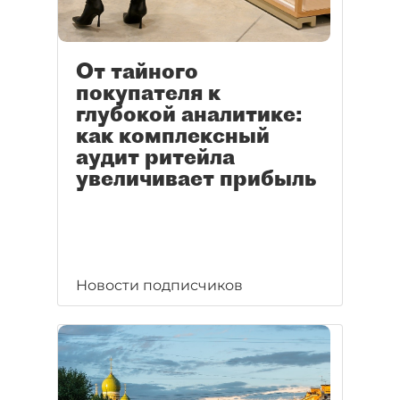
От тайного
покупателя к
глубокой аналитике:
как комплексный
аудит ритейла
увеличивает прибыль
Новости подписчиков