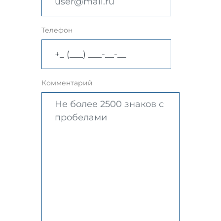
Телефон
Комментарий