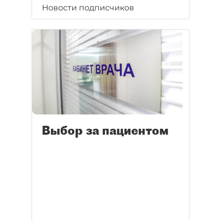
Новости подписчиков
Выбор за пациентом