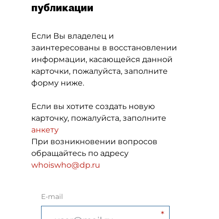
публикации
Если Вы владелец и
заинтересованы в восстановлении
информации, касающейся данной
карточки, пожалуйста, заполните
форму ниже.
Если вы хотите создать новую
карточку, пожалуйста, заполните
анкету
При возникновении вопросов
обращайтесь по адресу
whoiswho@dp.ru
E-mail