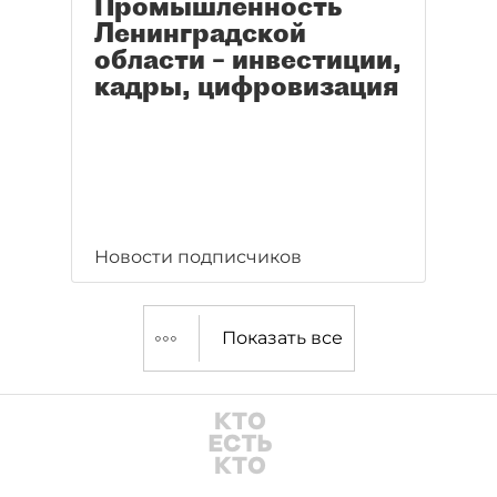
Промышленность
Ленинградской
области – инвестиции,
кадры, цифровизация
Новости подписчиков
Показать все