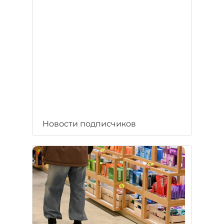
Новости подписчиков