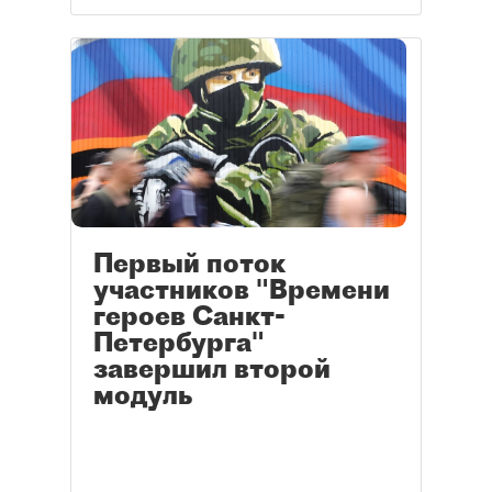
Первый поток
участников "Времени
героев Санкт-
Петербурга"
завершил второй
модуль