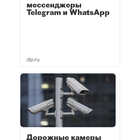
мессенджеры
Telegram и WhatsApp
dp.ru
Дорожные камеры