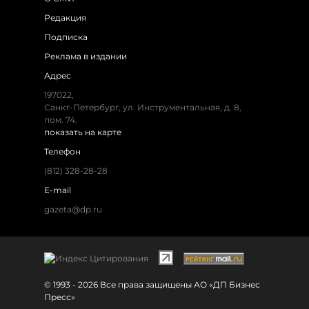
Редакция
Подписка
Реклама в издании
Адрес
197022,
Санкт-Петербург, ул. Инструментальная, д. 8,
пом. 74.
показать на карте
Телефон
(812) 328-28-28
E-mail
gazeta@dp.ru
© 1993 - 2026 Все права защищены АО «ДП Бизнес
Пресс»