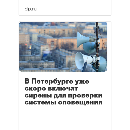
dp.ru
В Петербурге уже
скоро включат
сирены для проверки
системы оповещения