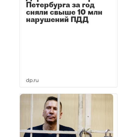
Петербурга за год
сняли свыше 10 млн
нарушений ПДД
dp.ru