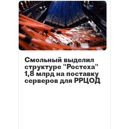
Смольный выделил
структуре "Ростеха"
1,8 млрд на поставку
серверов для РРЦОД