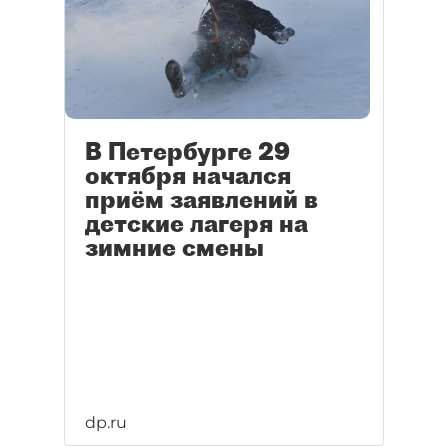
В Петербурге 29
октября начался
приём заявлений в
детские лагеря на
зимние смены
dp.ru