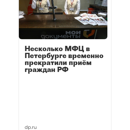
Несколько МФЦ в
Петербурге временно
прекратили приём
граждан РФ
dp.ru