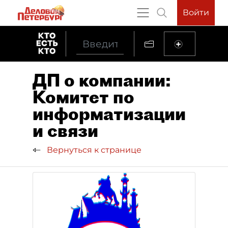
Войти
ДП о компании:
Комитет по
информатизации
и связи
Вернуться к странице