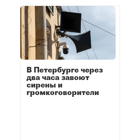
В Петербурге через
два часа завоют
сирены и
громкоговорители