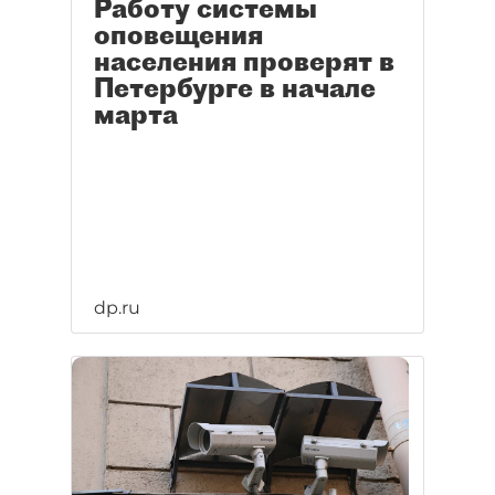
Работу системы
оповещения
населения проверят в
Петербурге в начале
марта
dp.ru