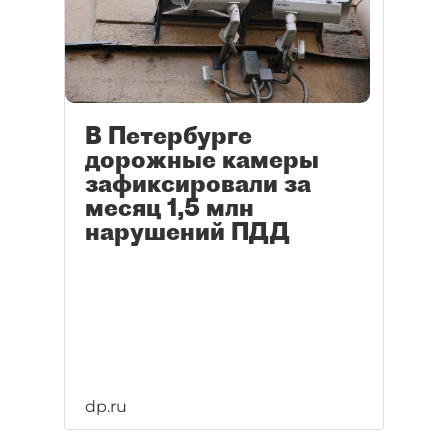
В Петербурге
дорожные камеры
зафиксировали за
месяц 1,5 млн
нарушений ПДД
dp.ru