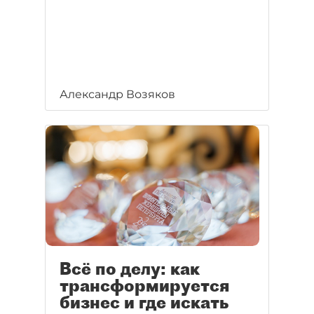
Александр Возяков
Всё по делу: как
трансформируется
бизнес и где искать