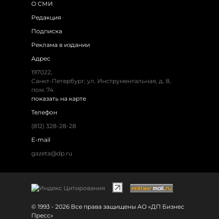
О СМИ
Редакция
Подписка
Реклама в издании
Адрес
197022,
Санкт-Петербург, ул. Инструментальная, д. 8,
пом. 74.
показать на карте
Телефон
(812) 328-28-28
E-mail
gazeta@dp.ru
© 1993 - 2026 Все права защищены АО «ДП Бизнес
Пресс»