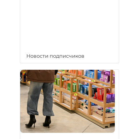
Новости подписчиков