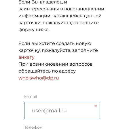
Если Вы владелец и
заинтересованы в восстановлении
информации, касающейся данной
карточки, пожалуйста, заполните
форму ниже.
Если вы хотите создать новую
карточку, пожалуйста, заполните
анкету
При возникновении вопросов
обращайтесь по адресу
whoiswho@dp.ru
E-mail
Телефон