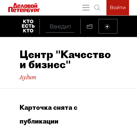
Войти
Центр "Качество
и бизнес"
Аудит
Карточка снята с
публикации