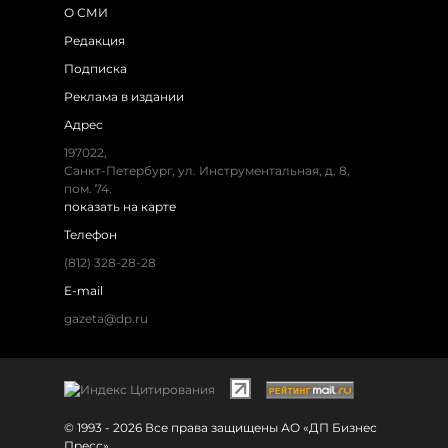
О СМИ
Редакция
Подписка
Реклама в издании
Адрес
197022,
Санкт-Петербург, ул. Инструментальная, д. 8,
пом. 74.
показать на карте
Телефон
(812) 328-28-28
E-mail
gazeta@dp.ru
© 1993 - 2026 Все права защищены АО «ДП Бизнес
Пресс»