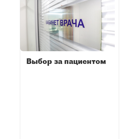
Выбор за пациентом