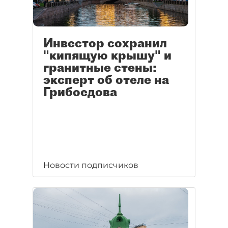
Инвестор сохранил
"кипящую крышу" и
гранитные стены:
эксперт об отеле на
Грибоедова
Новости подписчиков