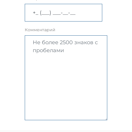
Комментарий