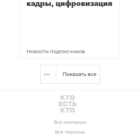
кадры, цифровизация
Новости подписчиков
Показать все
Все компании
Все персоны