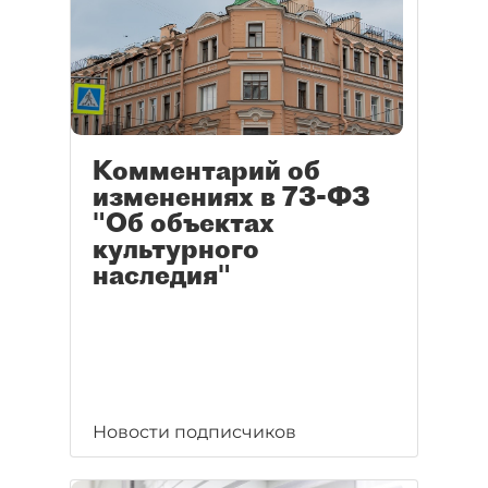
Комментарий об
изменениях в 73-ФЗ
"Об объектах
культурного
наследия"
Новости подписчиков