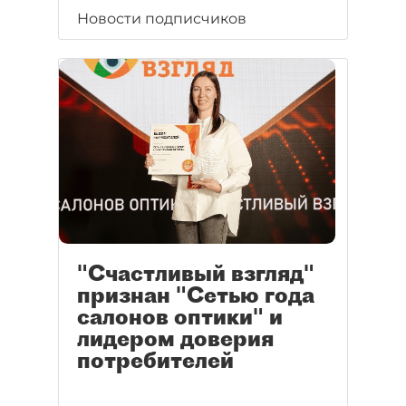
Новости подписчиков
"Счастливый взгляд"
признан "Сетью года
салонов оптики" и
лидером доверия
потребителей