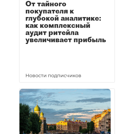
От тайного
покупателя к
глубокой аналитике:
как комплексный
аудит ритейла
увеличивает прибыль
Новости подписчиков