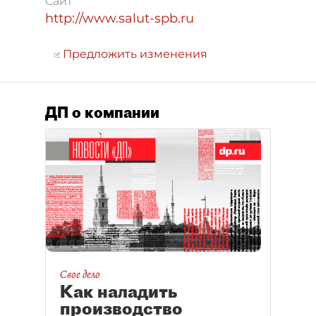
Сайт
http://www.salut-spb.ru
Предложить изменения
ДП о компании
Свое дело
Как наладить
производство