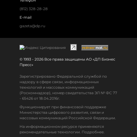
Телефон
(812) 328-28-28
E-mail
gazeta@dp.ru
© 1993 - 2026 Все права защищены АО «ДП Бизнес
Пресс»
Зарегистрировано Федеральной службой по
надзору в сфере связи, информационных
технологий и массовых коммуникаций
(Роскомнадзор), номер свидетельства ЭЛ № ФС 77
- 65426 от 18.04.2016г.
Функционирует при финансовой поддержке
Министерства цифрового развития, связи и
массовых коммуникаций Российской Федерации.
На информационном ресурсе применяются
рекомендательные технологии. Подробнее.