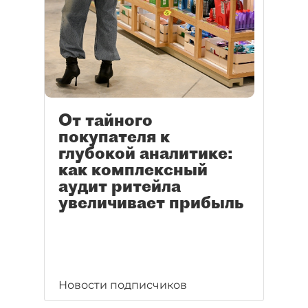
От тайного
покупателя к
глубокой аналитике:
как комплексный
аудит ритейла
увеличивает прибыль
Новости подписчиков