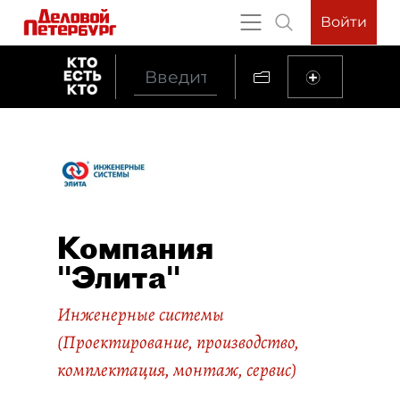
Войти
Компания
"Элита"
Инженерные системы
(Проектирование, производство,
комплектация, монтаж, сервис)