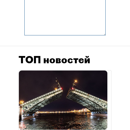
ТОП новостей