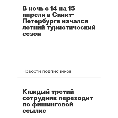
В ночь с 14 на 15
апреля в Санкт-
Петербурге начался
летний туристический
сезон
Новости подписчиков
Каждый третий
сотрудник переходит
по фишинговой
ссылке