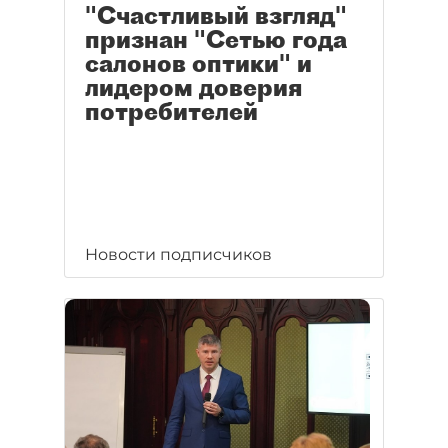
"Счастливый взгляд"
признан "Сетью года
салонов оптики" и
лидером доверия
потребителей
Новости подписчиков