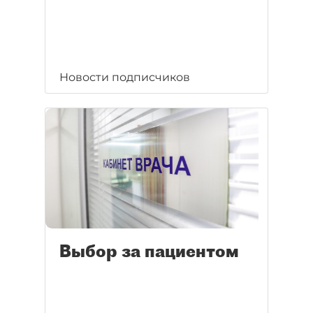
Новости подписчиков
Выбор за пациентом