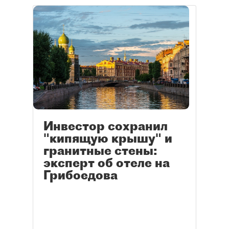
Инвестор сохранил
"кипящую крышу" и
гранитные стены:
эксперт об отеле на
Грибоедова