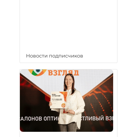
Новости подписчиков