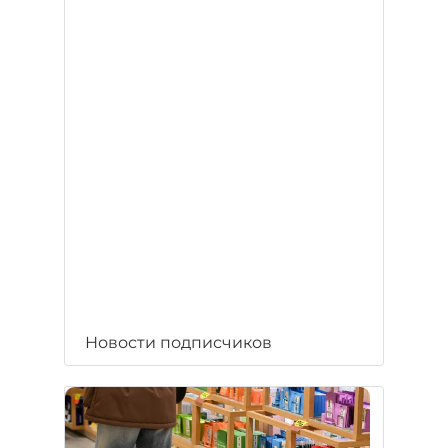
Новости подписчиков