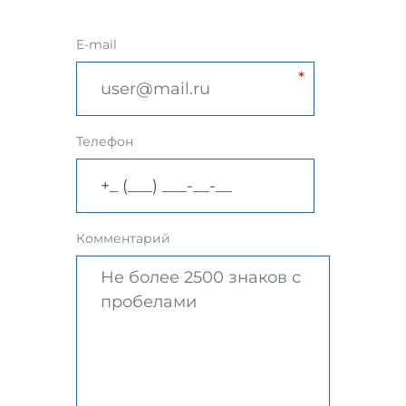
E-mail
Телефон
Комментарий