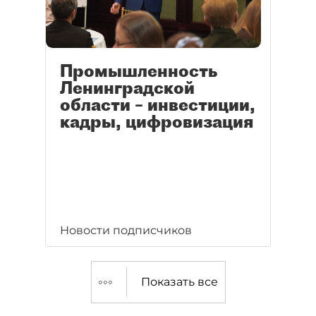
Промышленность
Ленинградской
области – инвестиции,
кадры, цифровизация
Новости подписчиков
Показать все