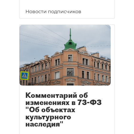
Новости подписчиков
Комментарий об
изменениях в 73-ФЗ
"Об объектах
культурного
наследия"