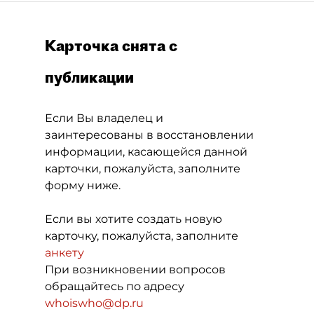
Карточка снята с
публикации
Если Вы владелец и
заинтересованы в восстановлении
информации, касающейся данной
карточки, пожалуйста, заполните
форму ниже.
Если вы хотите создать новую
карточку, пожалуйста, заполните
анкету
При возникновении вопросов
обращайтесь по адресу
whoiswho@dp.ru