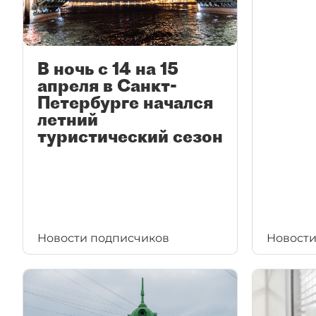
В ночь с 14 на 15
апреля в Санкт-
Петербурге начался
летний
туристический сезон
Новости подписчиков
Новости