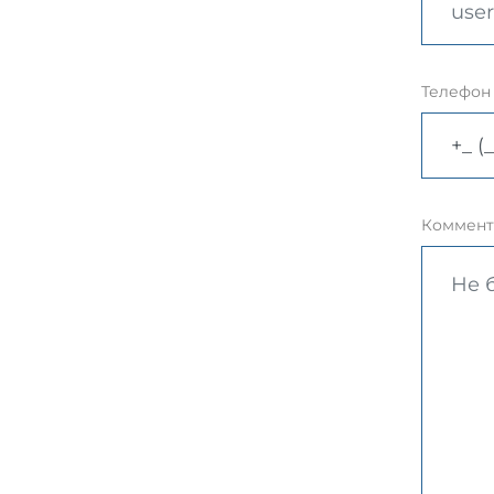
Телефон
Коммент