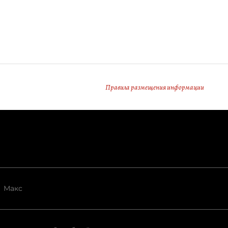
Правила размещения информации
Макс