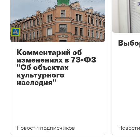
Выбо
Комментарий об
изменениях в 73-ФЗ
"Об объектах
культурного
наследия"
Новости подписчиков
Новости