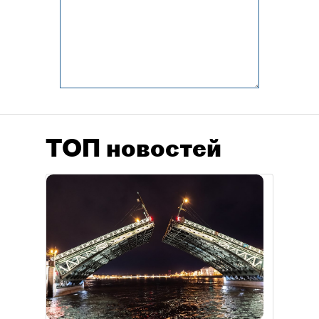
ТОП новостей