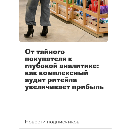
От тайного
покупателя к
глубокой аналитике:
как комплексный
аудит ритейла
увеличивает прибыль
Новости подписчиков