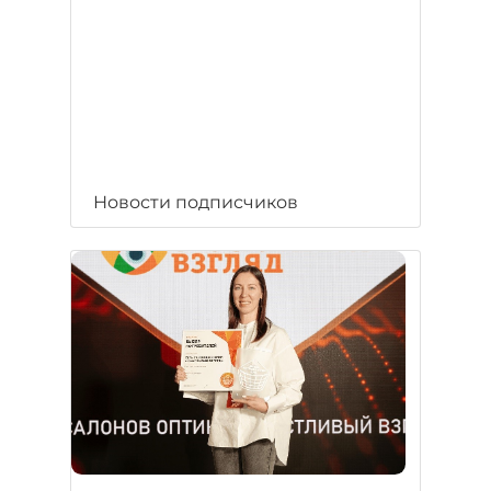
Новости подписчиков