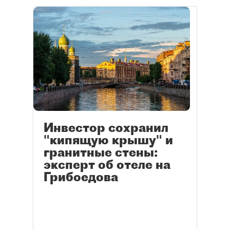
Инвестор сохранил
"кипящую крышу" и
гранитные стены:
эксперт об отеле на
Грибоедова