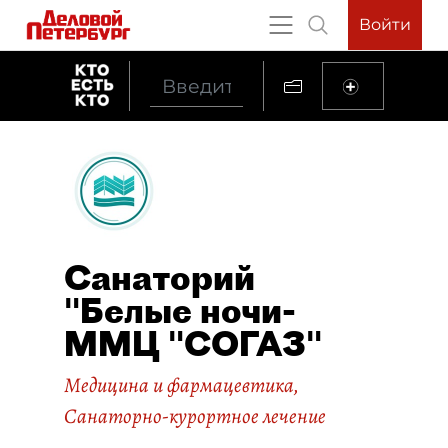
Войти
Санаторий
"Белые ночи-
ММЦ "СОГАЗ"
Медицина и фармацевтика
,
Санаторно-курортное лечение