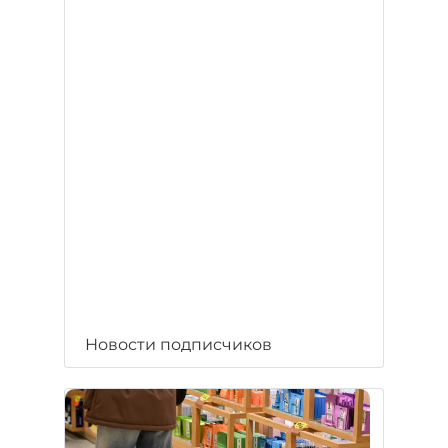
Новости подписчиков