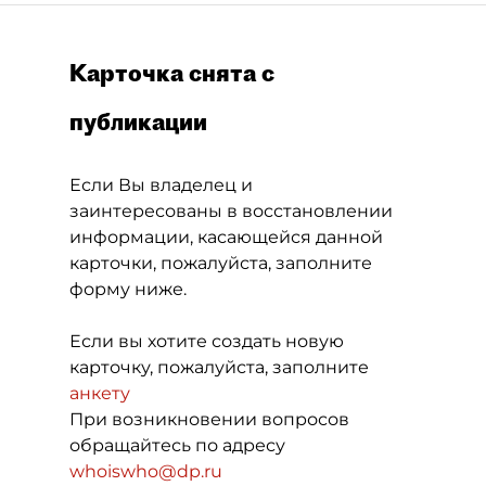
Карточка снята с
публикации
Если Вы владелец и
заинтересованы в восстановлении
информации, касающейся данной
карточки, пожалуйста, заполните
форму ниже.
Если вы хотите создать новую
карточку, пожалуйста, заполните
анкету
При возникновении вопросов
обращайтесь по адресу
whoiswho@dp.ru