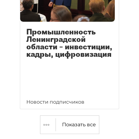
Промышленность
Ленинградской
области – инвестиции,
кадры, цифровизация
Новости подписчиков
Показать все