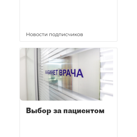
Новости подписчиков
Выбор за пациентом