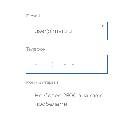
E-mail
Телефон
Комментарий