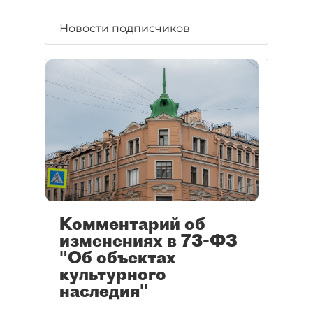
Новости подписчиков
Комментарий об
изменениях в 73-ФЗ
"Об объектах
культурного
наследия"