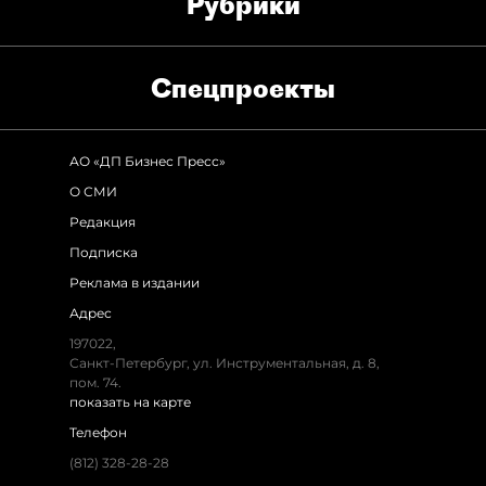
Рубрики
Спец­проекты
АО «ДП Бизнес Пресс»
О СМИ
Редакция
Подписка
Реклама в издании
Адрес
197022,
Санкт-Петербург, ул. Инструментальная, д. 8,
пом. 74.
показать на карте
Телефон
(812) 328-28-28