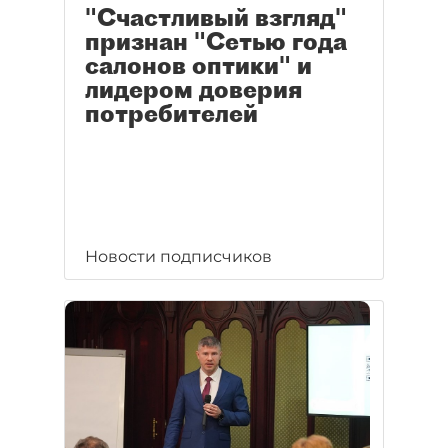
"Счастливый взгляд"
признан "Сетью года
салонов оптики" и
лидером доверия
потребителей
Новости подписчиков