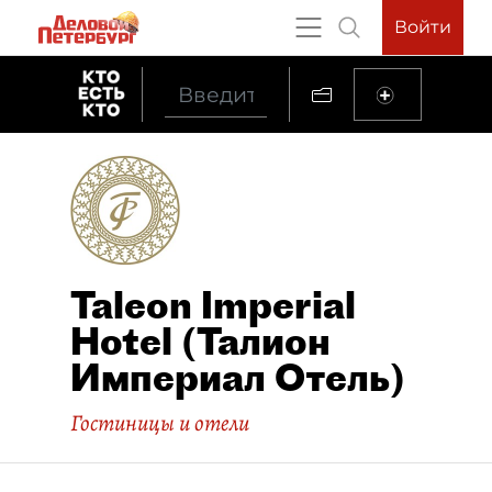
Войти
Taleon Imperial
Hotel (Талион
Империал Отель)
Гостиницы и отели