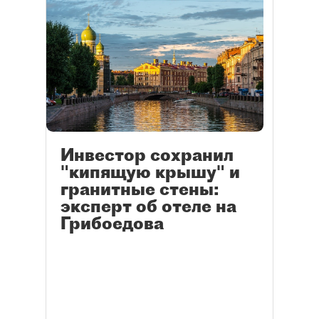
Инвестор сохранил
"кипящую крышу" и
гранитные стены:
эксперт об отеле на
Грибоедова