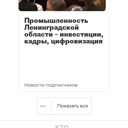
Промышленность
Ленинградской
области – инвестиции,
кадры, цифровизация
Новости подписчиков
Показать все