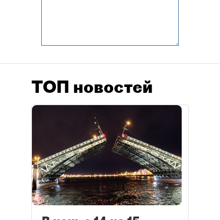
ТОП новостей