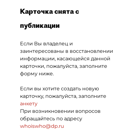
Карточка снята с
публикации
Если Вы владелец и
заинтересованы в восстановлении
информации, касающейся данной
карточки, пожалуйста, заполните
форму ниже.
Если вы хотите создать новую
карточку, пожалуйста, заполните
анкету
При возникновении вопросов
обращайтесь по адресу
whoiswho@dp.ru