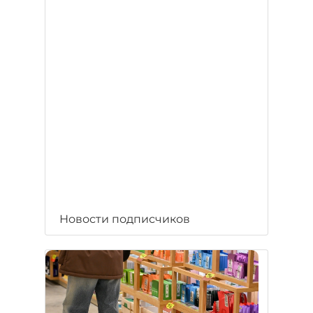
Новости подписчиков