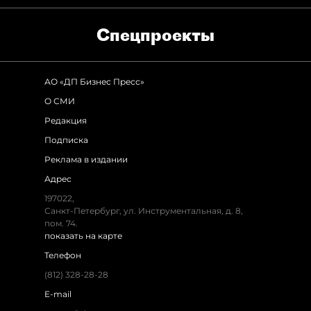
Спец­проекты
АО «ДП Бизнес Пресс»
О СМИ
Редакция
Подписка
Реклама в издании
Адрес
197022,
Санкт-Петербург, ул. Инструментальная, д. 8,
пом. 74.
показать на карте
Телефон
(812) 328-28-28
E-mail