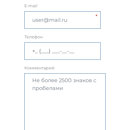
E-mail
Телефон
Комментарий