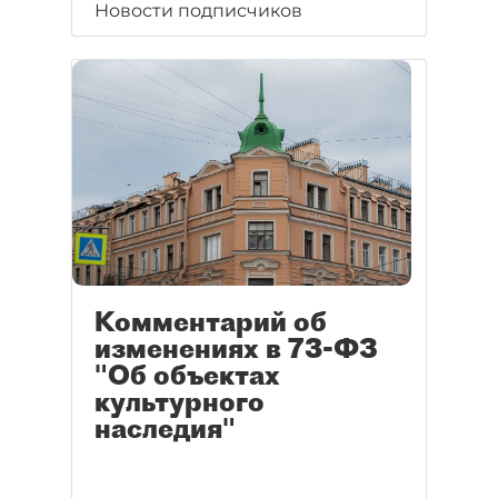
Новости подписчиков
Комментарий об
изменениях в 73-ФЗ
"Об объектах
культурного
наследия"