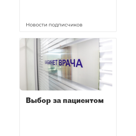
Новости подписчиков
Выбор за пациентом