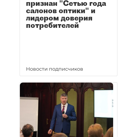
признан "Сетью года
салонов оптики" и
лидером доверия
потребителей
Новости подписчиков