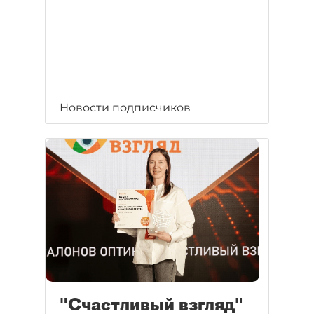
Новости подписчиков
"Счастливый взгляд"