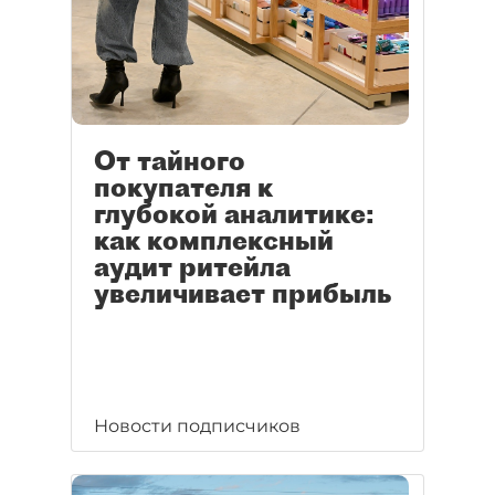
От тайного
покупателя к
глубокой аналитике:
как комплексный
аудит ритейла
увеличивает прибыль
Новости подписчиков