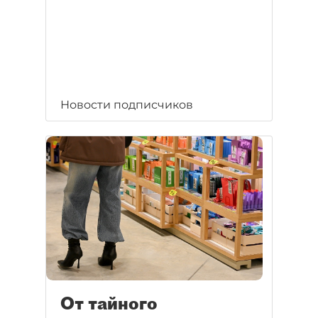
Новости подписчиков
От тайного