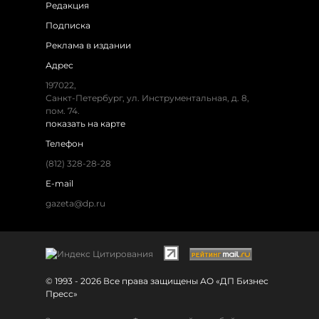
Редакция
Подписка
Реклама в издании
Адрес
197022,
Санкт-Петербург, ул. Инструментальная, д. 8,
пом. 74.
показать на карте
Телефон
(812) 328-28-28
E-mail
gazeta@dp.ru
© 1993 - 2026 Все права защищены АО «ДП Бизнес
Пресс»