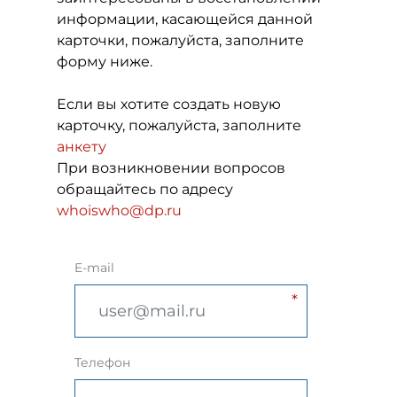
информации, касающейся данной
карточки, пожалуйста, заполните
форму ниже.
Если вы хотите создать новую
карточку, пожалуйста, заполните
анкету
При возникновении вопросов
обращайтесь по адресу
whoiswho@dp.ru
E-mail
Телефон