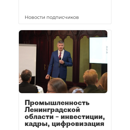
Новости подписчиков
Промышленность
Ленинградской
области – инвестиции,
кадры, цифровизация