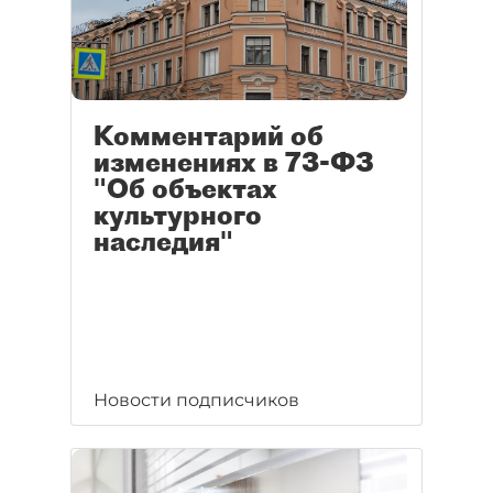
Комментарий об
изменениях в 73-ФЗ
"Об объектах
культурного
наследия"
Новости подписчиков