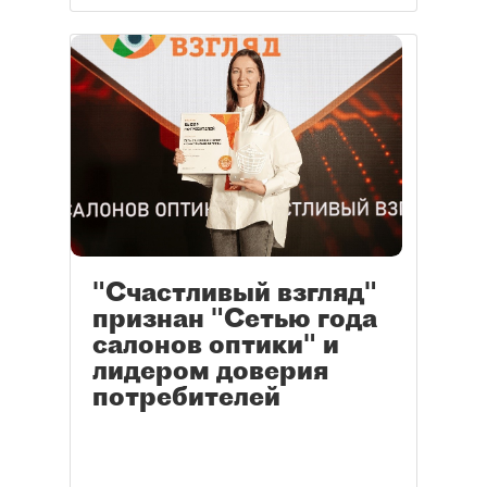
"Счастливый взгляд"
признан "Сетью года
салонов оптики" и
лидером доверия
потребителей