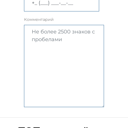
Комментарий