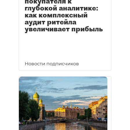
покупателя к
глубокой аналитике:
как комплексный
аудит ритейла
увеличивает прибыль
Новости подписчиков