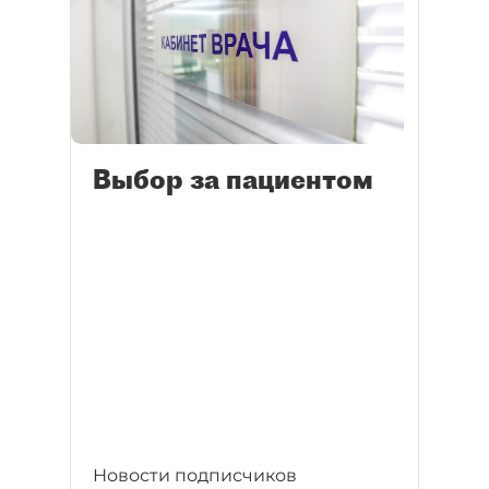
Выбор за пациентом
Новости подписчиков