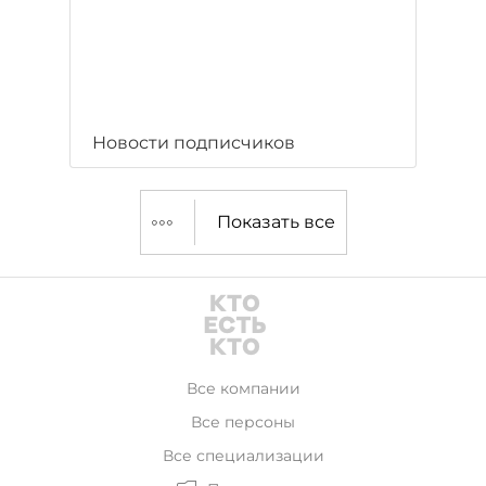
Новости подписчиков
Показать все
Все компании
Все персоны
Все специализации