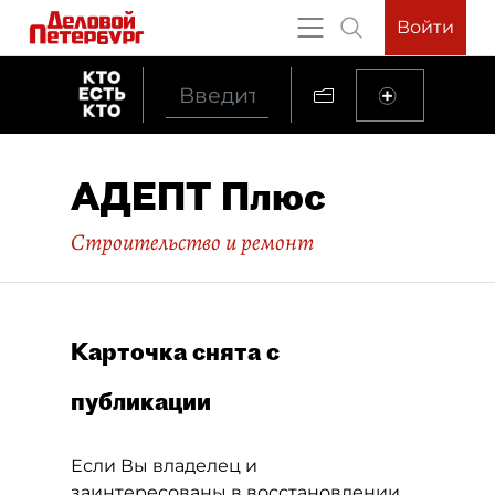
Войти
АДЕПТ Плюс
Строительство и ремонт
Карточка снята с
публикации
Если Вы владелец и
заинтересованы в восстановлении