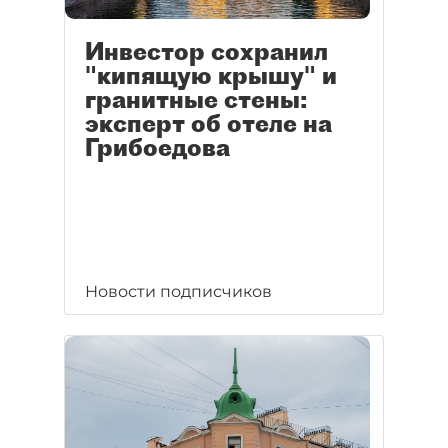
Инвестор сохранил
"кипящую крышу" и
гранитные стены:
эксперт об отеле на
Грибоедова
Новости подписчиков