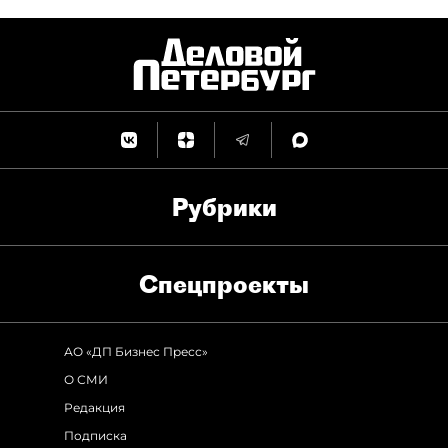
Рубрики
Спец­проекты
АО «ДП Бизнес Пресс»
О СМИ
Редакция
Подписка