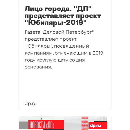
Лицо города. "ДП"
представляет проект
"Юбиляры-2019"
Газета "Деловой Петербург"
представляет проект
"Юбиляры", посвященный
компаниям, отмечающим в 2019
году круглую дату со дня
основания.
dp.ru