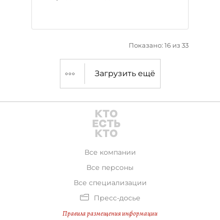
Показано: 16 из 33
Загрузить ещё
Все компании
Все персоны
Все специализации
Пресс-досье
Правила размещения информации