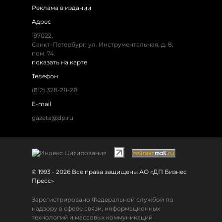
Реклама в издании
Адрес
197022,
Санкт-Петербург, ул. Инструментальная, д. 8,
пом. 74.
показать на карте
Телефон
(812) 328-28-28
E-mail
gazeta@dp.ru
© 1993 - 2026 Все права защищены АО «ДП Бизнес
Пресс»
Зарегистрировано Федеральной службой по
надзору в сфере связи, информационных
технологий и массовых коммуникаций