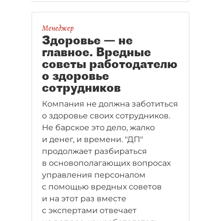
на круглом столе в "ДП".
Менеджер
Здоровье — не
главное. Вредные
советы работодателю
о здоровье
сотрудников
Компания не должна заботиться
о здоровье своих сотрудников.
Не барское это дело, жалко
и денег, и времени. "ДП"
продолжает разбираться
в основополагающих вопросах
управления персоналом
с помощью вредных советов
и на этот раз вместе
с экспертами отвечает