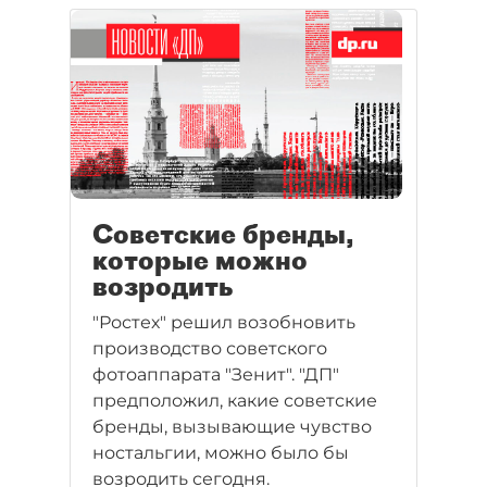
Советские бренды,
которые можно
возродить
"Ростех" решил возобновить
производство советского
фотоаппарата "Зенит". "ДП"
предположил, какие советские
бренды, вызывающие чувство
ностальгии, можно было бы
возродить сегодня.