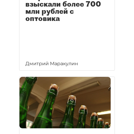
взыскали более 700
млн рублей с
оптовика
Дмитрий Маракулин