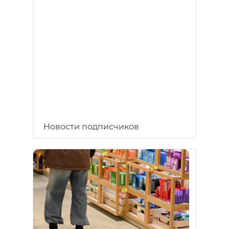
Новости подписчиков