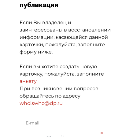
публикации
Если Вы владелец и
заинтересованы в восстановлении
информации, касающейся данной
карточки, пожалуйста, заполните
форму ниже.
Если вы хотите создать новую
карточку, пожалуйста, заполните
анкету
При возникновении вопросов
обращайтесь по адресу
whoiswho@dp.ru
E-mail