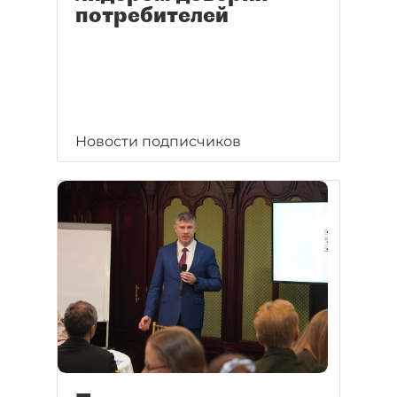
потребителей
Новости подписчиков