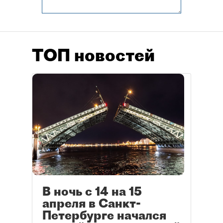
ТОП новостей
В ночь с 14 на 15
апреля в Санкт-
Петербурге начался