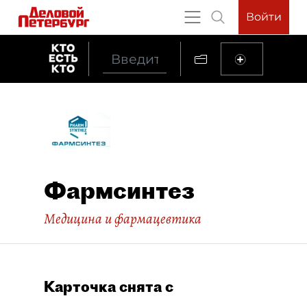
Войти
Фармсинтез
Медицина и фармацевтика
Карточка снята с