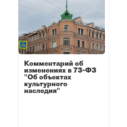
Комментарий об
изменениях в 73-ФЗ
"Об объектах
культурного
наследия"