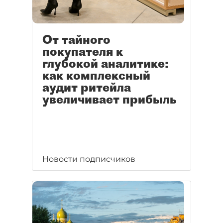
От тайного
покупателя к
глубокой аналитике:
как комплексный
аудит ритейла
увеличивает прибыль
Новости подписчиков