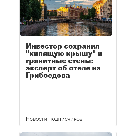
Инвестор сохранил
"кипящую крышу" и
гранитные стены:
эксперт об отеле на
Грибоедова
Новости подписчиков