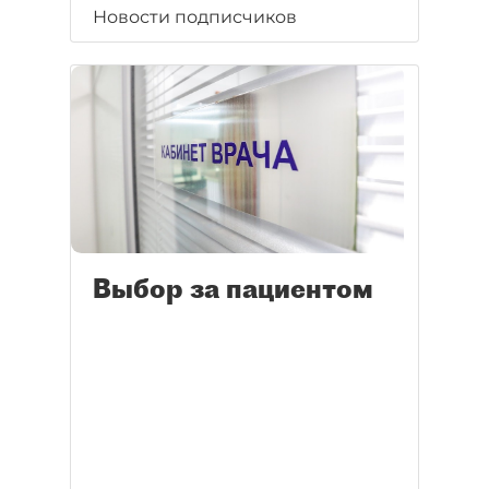
Новости подписчиков
Выбор за пациентом