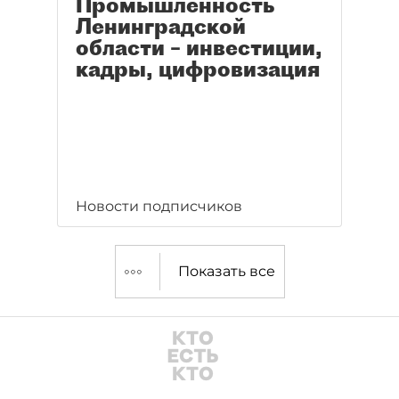
Промышленность
Ленинградской
области – инвестиции,
кадры, цифровизация
Новости подписчиков
Показать все