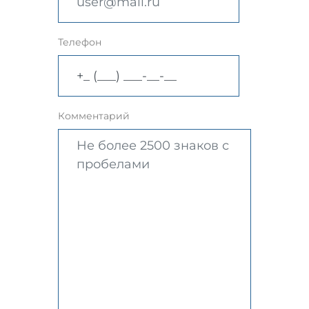
Телефон
Комментарий