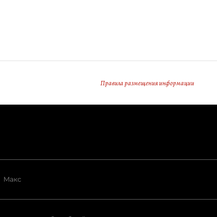
Правила размещения информации
Макс