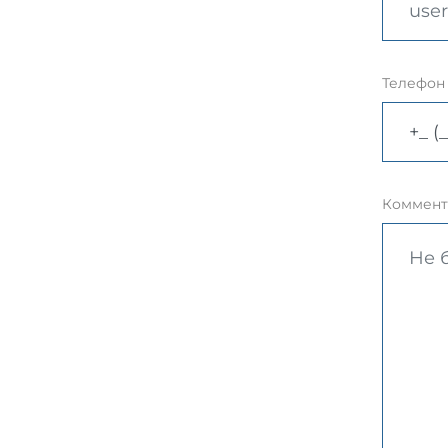
Телефон
Коммент