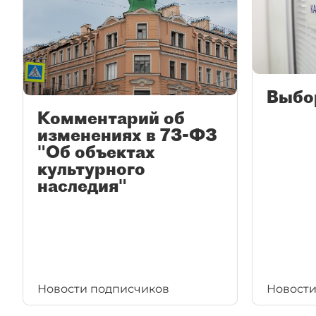
Выбо
Комментарий об
изменениях в 73-ФЗ
"Об объектах
культурного
наследия"
Новости подписчиков
Новости