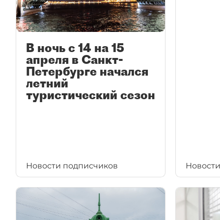
В ночь с 14 на 15
апреля в Санкт-
Петербурге начался
летний
туристический сезон
Новости подписчиков
Новости