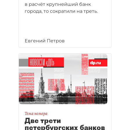
в расчёт крупнейший банк
города, то сократили на треть.
Евгений Петров
Тема номера
Две трети
петербургских банков