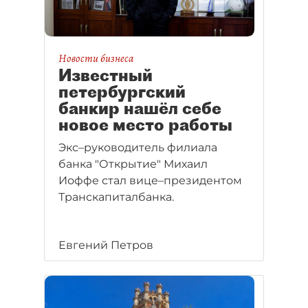
Новости бизнеса
Известный
петербургский
банкир нашёл себе
новое место работы
Экс–руководитель филиала
банка "Открытие" Михаил
Иоффе стал вице–президентом
Транскапиталбанка.
Евгений Петров