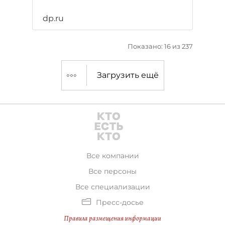
dp.ru
Показано: 16 из 237
Загрузить ещё
Все компании
Все персоны
Все специализации
Пресс-досье
Правила размещения информации