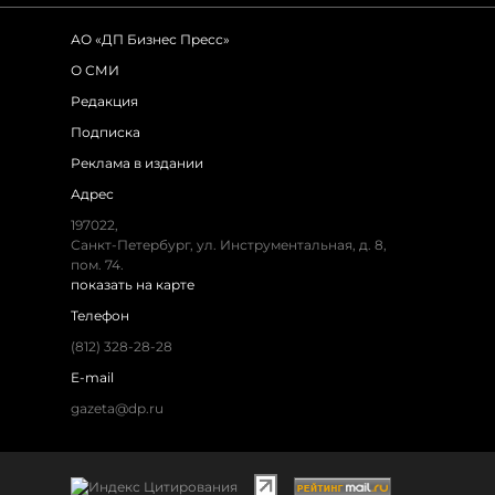
АО «ДП Бизнес Пресс»
О СМИ
Редакция
Подписка
Реклама в издании
Адрес
197022,
Санкт-Петербург, ул. Инструментальная, д. 8,
пом. 74.
показать на карте
Телефон
(812) 328-28-28
E-mail
gazeta@dp.ru