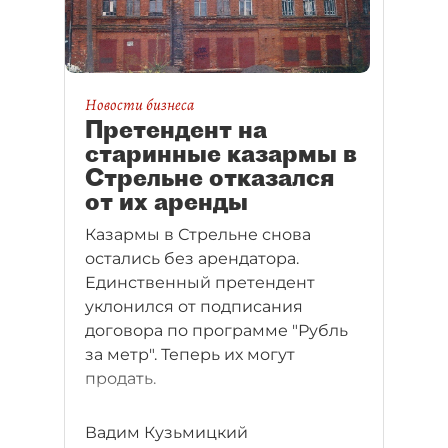
Новости бизнеса
Претендент на
старинные казармы в
Стрельне отказался
от их аренды
Казармы в Стрельне снова
остались без арендатора.
Единственный претендент
уклонился от подписания
договора по программе "Рубль
за метр". Теперь их могут
продать.
Вадим Кузьмицкий