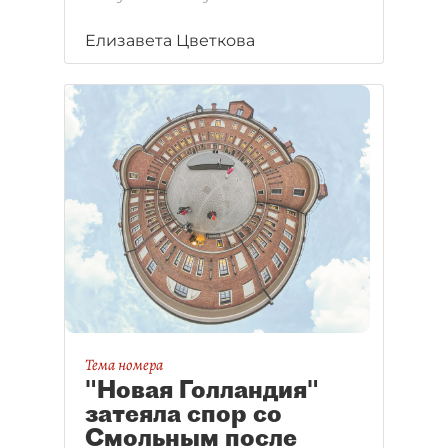
Елизавета Цветкова
Тема номера
"Новая Голландия"
затеяла спор со
Смольным после