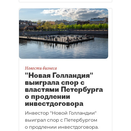
Новости бизнеса
"Новая Голландия"
выиграла спор с
властями Петербурга
о продлении
инвестдоговора
Инвестор "Новой Голландии"
выиграл спор с Петербургом
о продлении инвестдоговора.