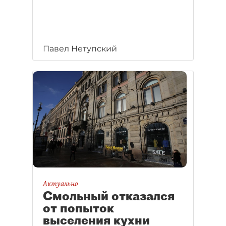
Павел Нетупский
Актуально
Смольный отказался
от попыток
выселения кухни