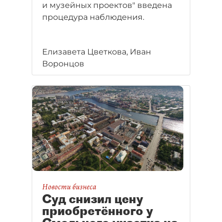
и музейных проектов" введена
процедура наблюдения.
Елизавета Цветкова, Иван
Воронцов
Новости бизнеса
Суд снизил цену
приобретённого у