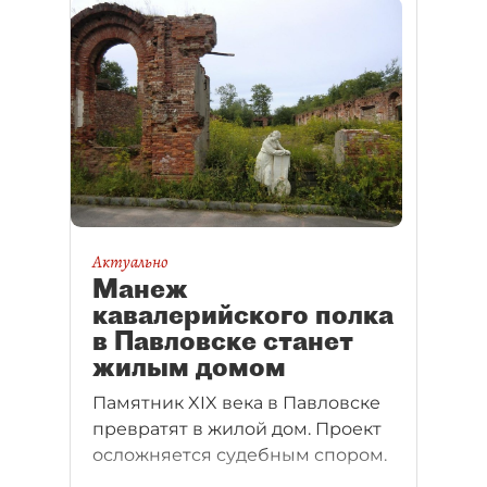
Актуально
Манеж
кавалерийского полка
в Павловске станет
жилым домом
Памятник XIX века в Павловске
превратят в жилой дом. Проект
осложняется судебным спором.