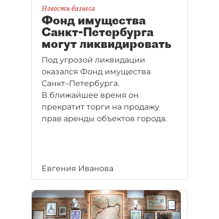
Новости бизнеса
Фонд имущества
Санкт-Петербурга
могут ликвидировать
Под угрозой ликвидации
оказался Фонд имущества
Санкт–Петербурга.
В ближайшее время он
прекратит торги на продажу
прав аренды объектов города.
Евгения Иванова