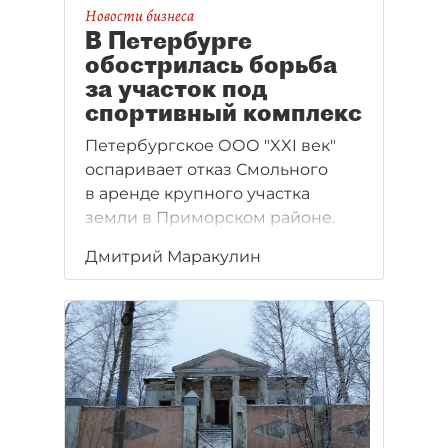
Новости бизнеса
В Петербурге
обострилась борьба
за участок под
спортивный комплекс
Петербургское ООО "XXI век"
оспаривает отказ Смольного
в аренде крупного участка
земли в Приморском районе.
Дмитрий Маракулин