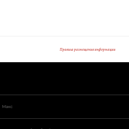
Правила размещения информации
Макс