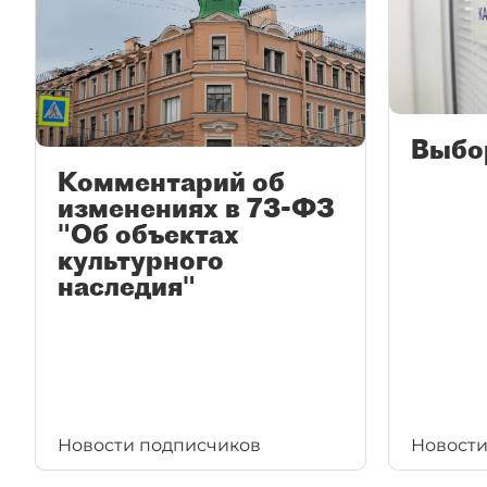
Выбо
Комментарий об
изменениях в 73-ФЗ
"Об объектах
культурного
наследия"
Новости подписчиков
Новости