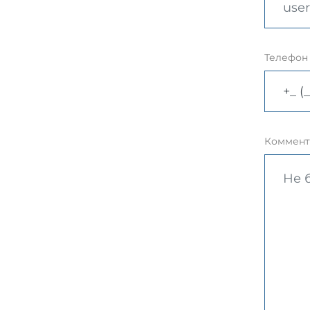
Телефон
Коммент