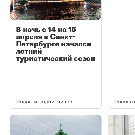
В ночь с 14 на 15
апреля в Санкт-
Петербурге начался
летний
туристический сезон
Новости подписчиков
Новости