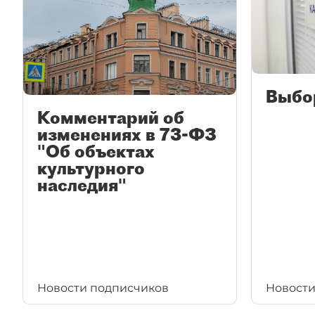
Выбо
Комментарий об
изменениях в 73-ФЗ
"Об объектах
культурного
наследия"
Новости подписчиков
Новости