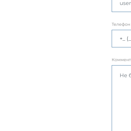
Телефон
Коммент