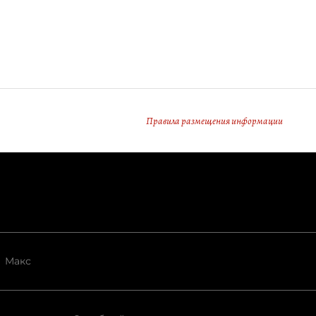
Правила размещения информации
Макс