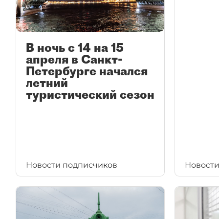
В ночь с 14 на 15
апреля в Санкт-
Петербурге начался
летний
туристический сезон
Новости подписчиков
Новости