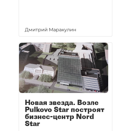
Дмитрий Маракулин
Новая звезда. Возле
Pulkovo Star построят
бизнес-центр Nord
Star