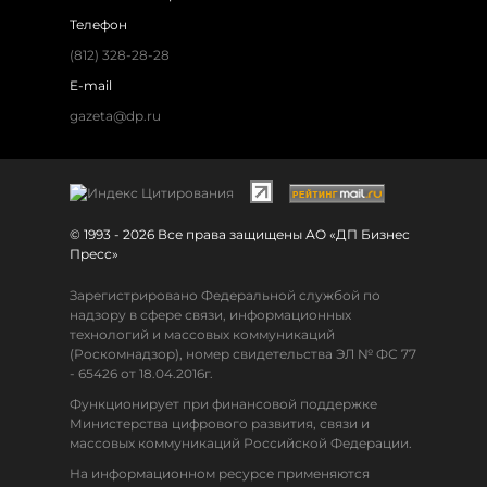
Телефон
(812) 328-28-28
E-mail
gazeta@dp.ru
© 1993 - 2026 Все права защищены АО «ДП Бизнес
Пресс»
Зарегистрировано Федеральной службой по
надзору в сфере связи, информационных
технологий и массовых коммуникаций
(Роскомнадзор), номер свидетельства ЭЛ № ФС 77
- 65426 от 18.04.2016г.
Функционирует при финансовой поддержке
Министерства цифрового развития, связи и
массовых коммуникаций Российской Федерации.
На информационном ресурсе применяются