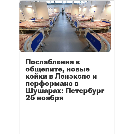
Послабления в
общепите, новые
койки в Ленэкспо и
перформанс в
Шушарах: Петербург
25 ноября