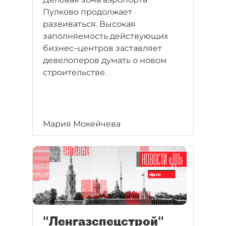
Пулково продолжает
развиваться. Высокая
заполняемость действующих
бизнес–центров заставляет
девелоперов думать о новом
строительстве.
Мария Мокейчева
"Ленгазспецстрой"