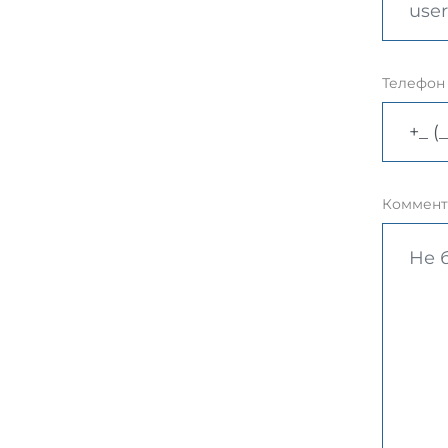
Телефон
Коммент