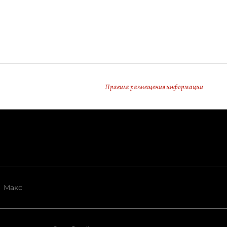
Правила размещения информации
Макс