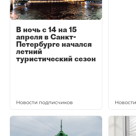
В ночь с 14 на 15
апреля в Санкт-
Петербурге начался
летний
туристический сезон
Новости подписчиков
Новости