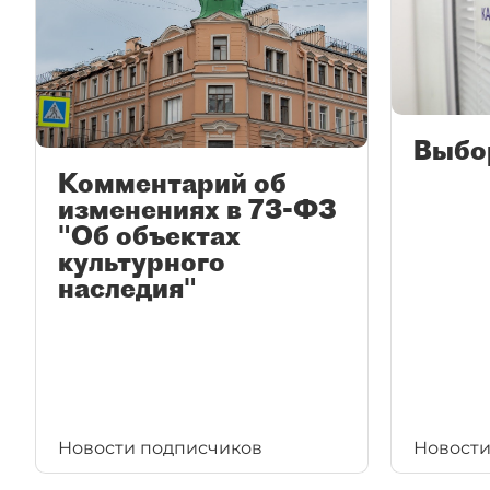
Выбо
Комментарий об
изменениях в 73-ФЗ
"Об объектах
культурного
наследия"
Новости подписчиков
Новости