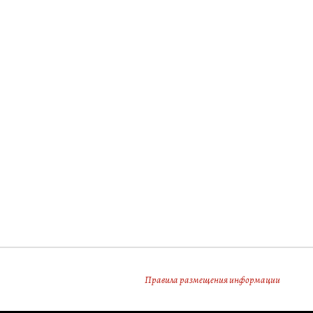
Правила размещения информации