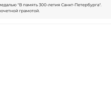
едалью "В память 300-летия Санкт-Петербурга".
очетной грамотой.