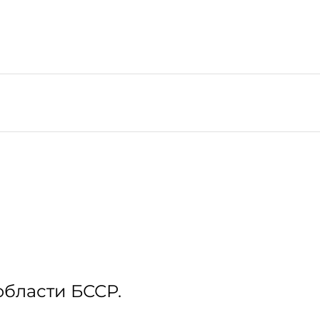
области БССР.