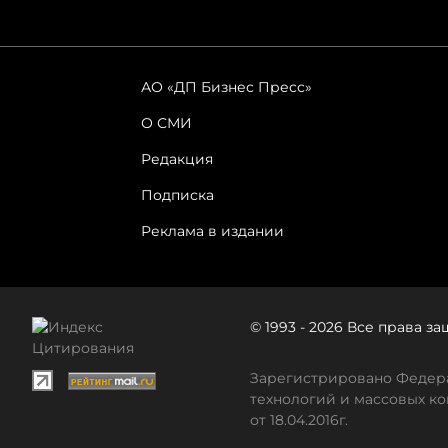
АО «ДП Бизнес Пресс»
О СМИ
Редакция
Подписка
Реклама в издании
© 1993 - 2026 Все права 
Зарегистрировано Федера
технологий и массовых ко
от 18.04.2016г.