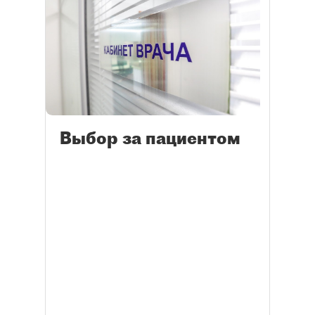
Выбор за пациентом