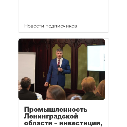
Новости подписчиков
Промышленность
Ленинградской
области – инвестиции,