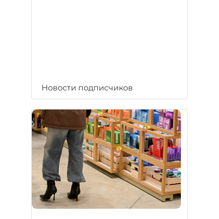
Новости подписчиков