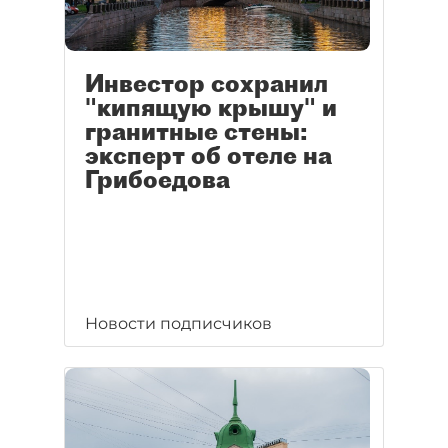
Инвестор сохранил
"кипящую крышу" и
гранитные стены:
эксперт об отеле на
Грибоедова
Новости подписчиков