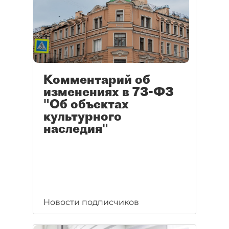
Комментарий об
изменениях в 73-ФЗ
"Об объектах
культурного
наследия"
Новости подписчиков