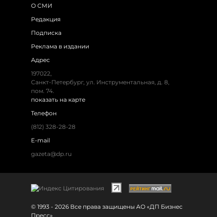
О СМИ
Редакция
Подписка
Реклама в издании
Адрес
197022,
Санкт-Петербург, ул. Инструментальная, д. 8,
пом. 74.
показать на карте
Телефон
(812) 328-28-28
E-mail
gazeta@dp.ru
© 1993 - 2026 Все права защищены АО «ДП Бизнес
Пресс»