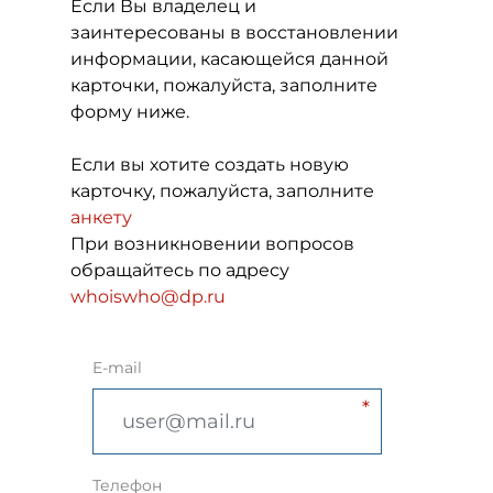
Если Вы владелец и
заинтересованы в восстановлении
информации, касающейся данной
карточки, пожалуйста, заполните
форму ниже.
Если вы хотите создать новую
карточку, пожалуйста, заполните
анкету
При возникновении вопросов
обращайтесь по адресу
whoiswho@dp.ru
E-mail
Телефон