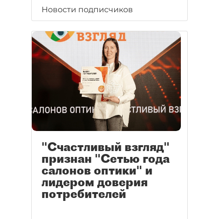
Новости подписчиков
"Счастливый взгляд"
признан "Сетью года
салонов оптики" и
лидером доверия
потребителей