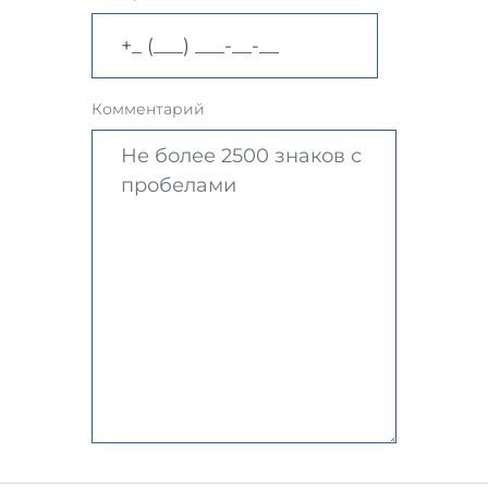
Комментарий