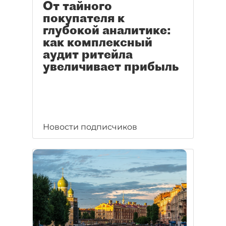
От тайного
покупателя к
глубокой аналитике:
как комплексный
аудит ритейла
увеличивает прибыль
Новости подписчиков