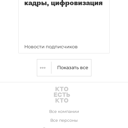
кадры, цифровизация
Новости подписчиков
Показать все
Все компании
Все персоны