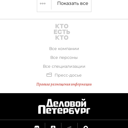
Показать все
Все компании
Все персоны
Все специализации
Пресс-досье
Правила размещения информации