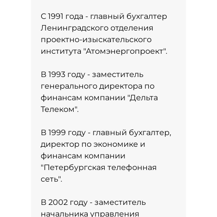
С 1991 года - главный бухгалтер
Ленинградского отделения
проектно-изыскательского
института "Атомэнергопроект".
В 1993 году - заместитель
генерального директора по
финансам компании "Дельта
Телеком".
В 1999 году - главный бухгалтер,
директор по экономике и
финансам компании
"Петербургская телефонная
сеть".
В 2002 году - заместитель
начальника управления