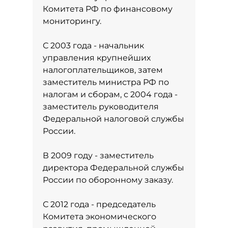
Комитета РФ по финансовому
мониторингу.
С 2003 года - начальник
управления крупнейших
налогоплательщиков, затем
заместитель министра РФ по
налогам и сборам, с 2004 года -
заместитель руководителя
Федеральной налоговой службы
России.
В 2009 году - заместитель
директора Федеральной службы
России по оборонному заказу.
С 2012 года - председатель
Комитета экономического