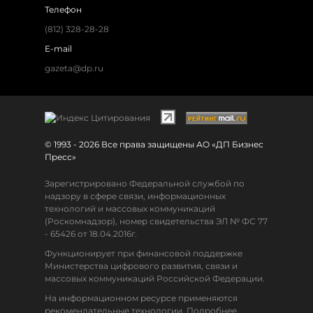
Телефон
(812) 328-28-28
E-mail
gazeta@dp.ru
© 1993 - 2026 Все права защищены АО «ДП Бизнес
Пресс»
Зарегистрировано Федеральной службой по
надзору в сфере связи, информационных
технологий и массовых коммуникаций
(Роскомнадзор), номер свидетельства ЭЛ № ФС 77
- 65426 от 18.04.2016г.
Функционирует при финансовой поддержке
Министерства цифрового развития, связи и
массовых коммуникаций Российской Федерации.
На информационном ресурсе применяются
рекомендательные технологии. Подробнее.