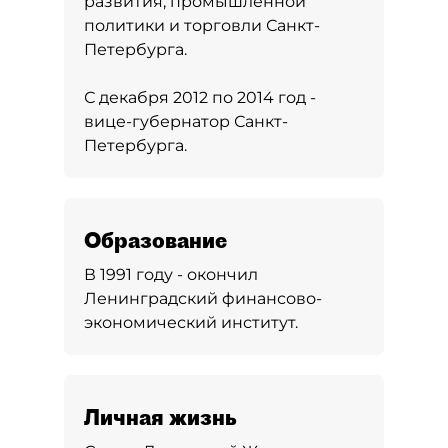
развития, промышленной
политики и торговли Санкт-
Петербурга.
С декабря 2012 по 2014 год -
вице-губернатор Санкт-
Петербурга.
Образование
В 1991 году - окончил
Ленинградский финансово-
экономический институт.
Личная жизнь