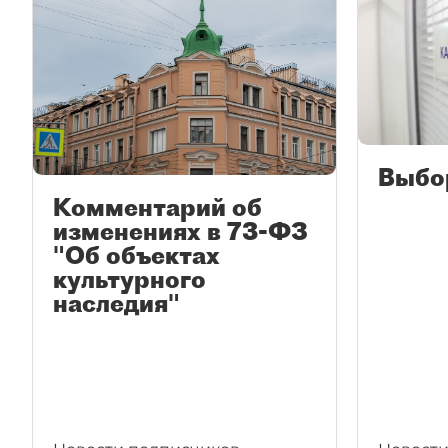
Выбо
Комментарий об
изменениях в 73-ФЗ
"Об объектах
культурного
наследия"