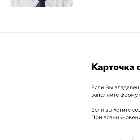
Карточка 
Если Вы владелец
заполните форму 
Если вы хотите со
При возникновени