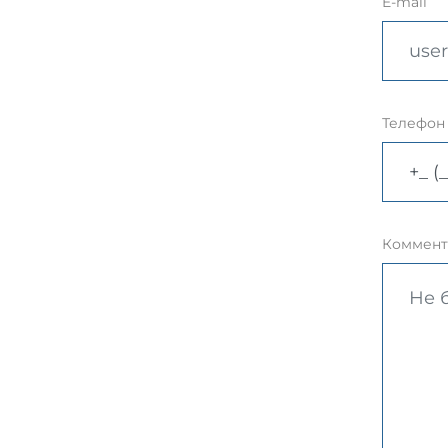
E-mail
Телефон
Коммент