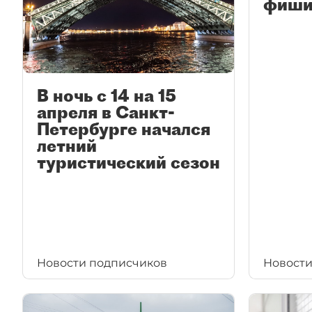
фиши
В ночь с 14 на 15
апреля в Санкт-
Петербурге начался
летний
туристический сезон
Новости подписчиков
Новости