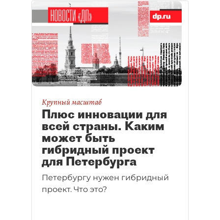
Крупный масштаб
Плюс инновации для
всей страны. Каким
может быть
гибридный проект
для Петербурга
Петербургу нужен гибридный
проект. Что это?