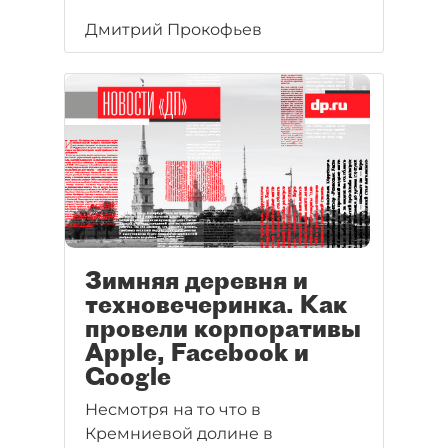
Дмитрий Прокофьев
Зимняя деревня и
техновечеринка. Как
провели корпоративы
Apple, Facebook и
Google
Несмотря на то что в
Кремниевой долине в