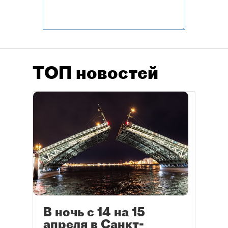
ТОП новостей
В ночь с 14 на 15
апреля в Санкт-