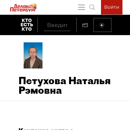
Войти
Петухова Наталья
Рэмовна