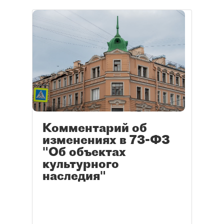
Комментарий об
изменениях в 73-ФЗ
"Об объектах
культурного
наследия"