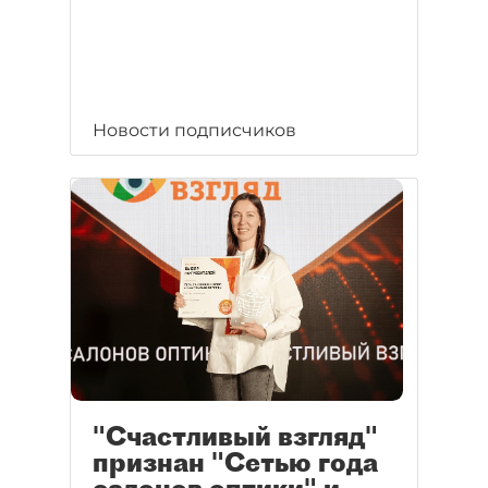
Новости подписчиков
"Счастливый взгляд"
признан "Сетью года