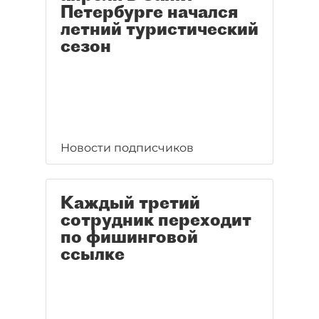
Петербурге начался
летний туристический
сезон
Новости подписчиков
Каждый третий
сотрудник переходит
по фишинговой
ссылке