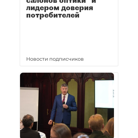
салонов оптики" и
лидером доверия
потребителей
Новости подписчиков