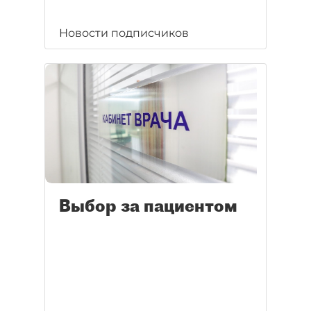
Новости подписчиков
Выбор за пациентом