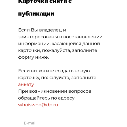
Карточка снята с
публикации
Если Вы владелец и
заинтересованы в восстановлении
информации, касающейся данной
карточки, пожалуйста, заполните
форму ниже.
Если вы хотите создать новую
карточку, пожалуйста, заполните
анкету
При возникновении вопросов
обращайтесь по адресу
whoiswho@dp.ru
E-mail