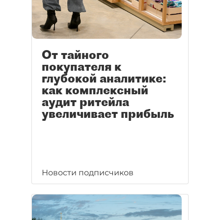
От тайного
покупателя к
глубокой аналитике:
как комплексный
аудит ритейла
увеличивает прибыль
Новости подписчиков