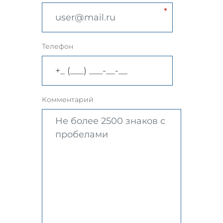
Телефон
Комментарий