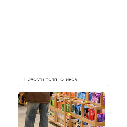
Новости подписчиков