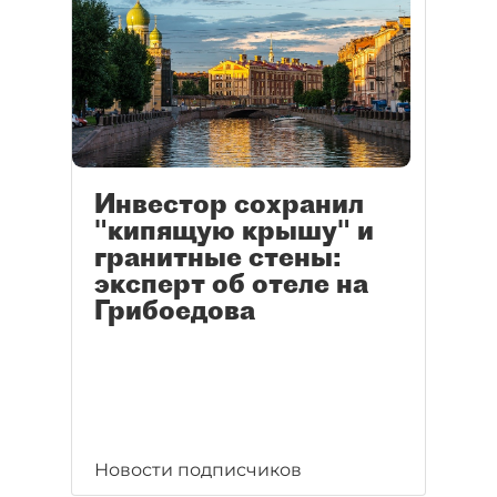
Инвестор сохранил
"кипящую крышу" и
гранитные стены:
эксперт об отеле на
Грибоедова
Новости подписчиков