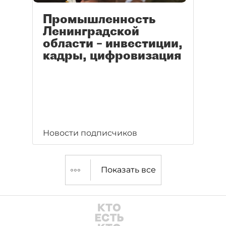
Промышленность
Ленинградской
области – инвестиции,
кадры, цифровизация
Новости подписчиков
Показать все