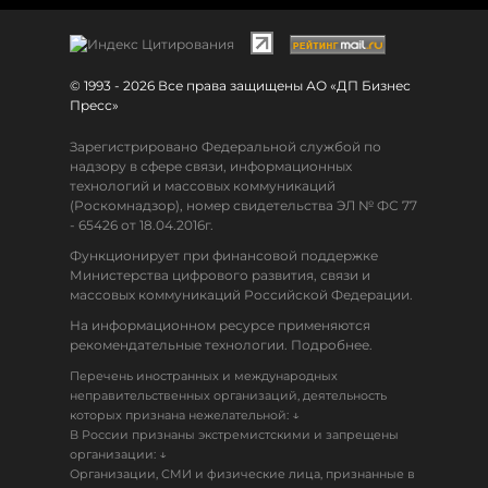
© 1993 - 2026 Все права защищены АО «ДП Бизнес
Пресс»
Зарегистрировано Федеральной службой по
надзору в сфере связи, информационных
технологий и массовых коммуникаций
(Роскомнадзор), номер свидетельства ЭЛ № ФС 77
- 65426 от 18.04.2016г.
Функционирует при финансовой поддержке
Министерства цифрового развития, связи и
массовых коммуникаций Российской Федерации.
На информационном ресурсе применяются
рекомендательные технологии. Подробнее.
Перечень иностранных и международных
неправительственных организаций, деятельность
↓
которых признана нежелательной:
В России признаны экстремистскими и запрещены
↓
организации:
Организации, СМИ и физические лица, признанные в