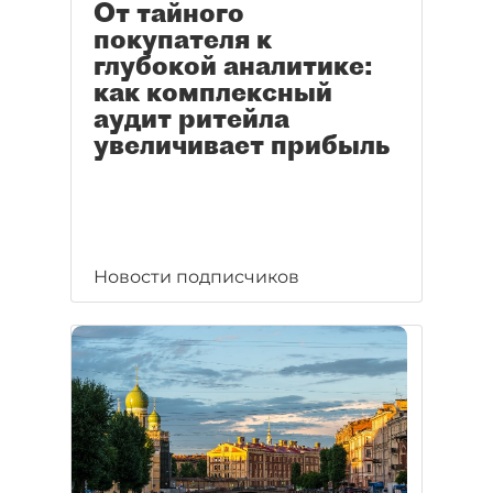
От тайного
покупателя к
глубокой аналитике:
как комплексный
аудит ритейла
увеличивает прибыль
Новости подписчиков