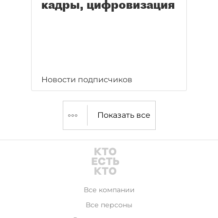
кадры, цифровизация
Новости подписчиков
Показать все
Все компании
Все персоны