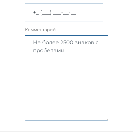
Комментарий