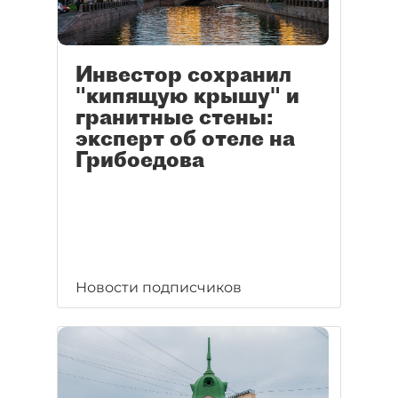
Инвестор сохранил
"кипящую крышу" и
гранитные стены:
эксперт об отеле на
Грибоедова
Новости подписчиков