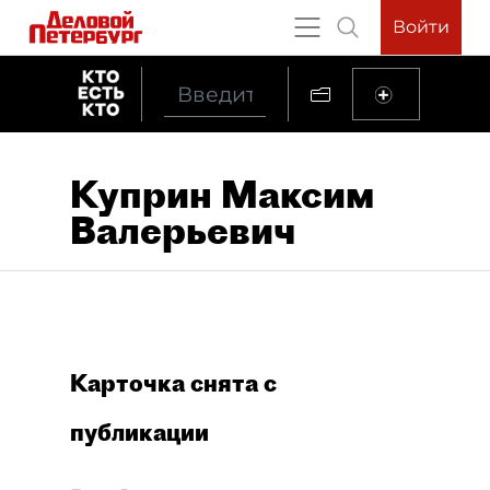
Войти
Куприн Максим
Валерьевич
Карточка снята с
публикации