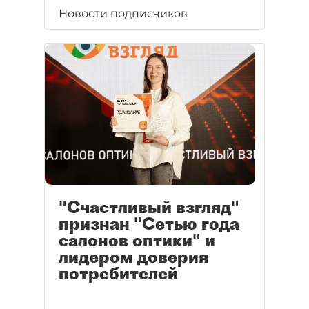
Новости подписчиков
"Счастливый взгляд"
признан "Сетью года
салонов оптики" и
лидером доверия
потребителей