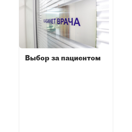
Выбор за пациентом