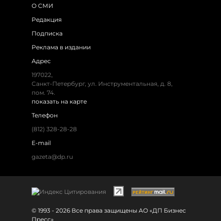
О СМИ
Редакция
Подписка
Реклама в издании
Адрес
197022,
Санкт-Петербург, ул. Инструментальная, д. 8,
пом. 74.
показать на карте
Телефон
(812) 328-28-28
E-mail
gazeta@dp.ru
© 1993 - 2026 Все права защищены АО «ДП Бизнес
Пресс»