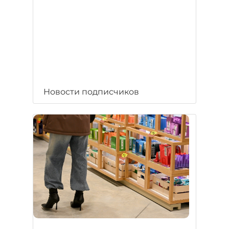
Новости подписчиков