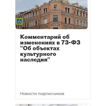
Комментарий об
изменениях в 73-ФЗ
"Об объектах
культурного
наследия"
Новости подписчиков