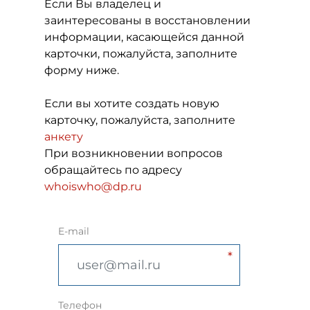
Если Вы владелец и
заинтересованы в восстановлении
информации, касающейся данной
карточки, пожалуйста, заполните
форму ниже.
Если вы хотите создать новую
карточку, пожалуйста, заполните
анкету
При возникновении вопросов
обращайтесь по адресу
whoiswho@dp.ru
E-mail
Телефон