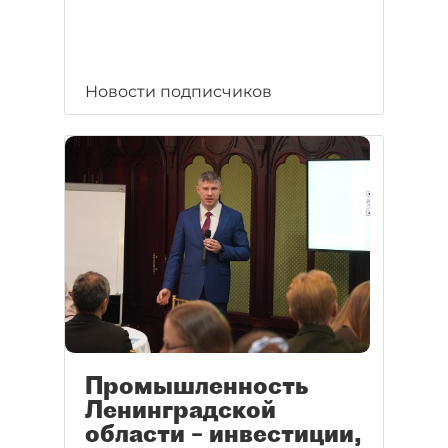
Новости подписчиков
Промышленность
Ленинградской
области – инвестиции,