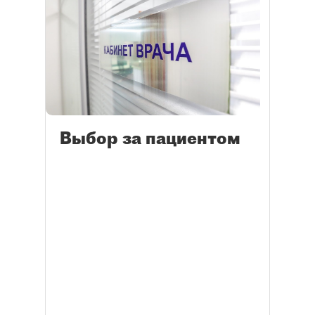
Выбор за пациентом