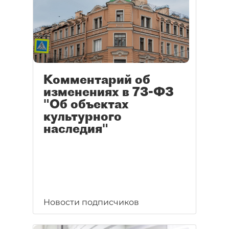
Комментарий об
изменениях в 73-ФЗ
"Об объектах
культурного
наследия"
Новости подписчиков