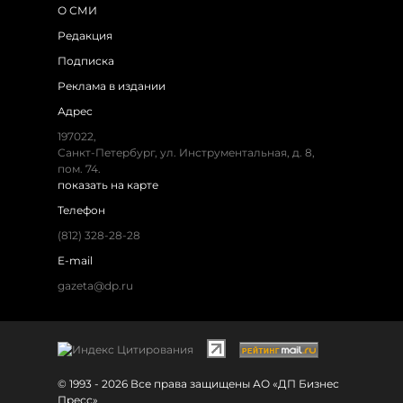
О СМИ
Редакция
Подписка
Реклама в издании
Адрес
197022,
Санкт-Петербург, ул. Инструментальная, д. 8,
пом. 74.
показать на карте
Телефон
(812) 328-28-28
E-mail
gazeta@dp.ru
© 1993 - 2026 Все права защищены АО «ДП Бизнес
Пресс»