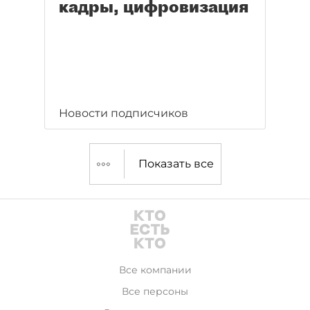
кадры, цифровизация
Новости подписчиков
Показать все
Все компании
Все персоны