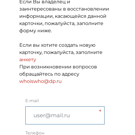
Если Вы владелец и
заинтересованы в восстановлении
информации, касающейся данной
карточки, пожалуйста, заполните
форму ниже.
Если вы хотите создать новую
карточку, пожалуйста, заполните
анкету
При возникновении вопросов
обращайтесь по адресу
whoiswho@dp.ru
E-mail
Телефон