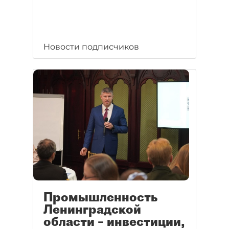
Новости подписчиков
Промышленность
Ленинградской
области – инвестиции,