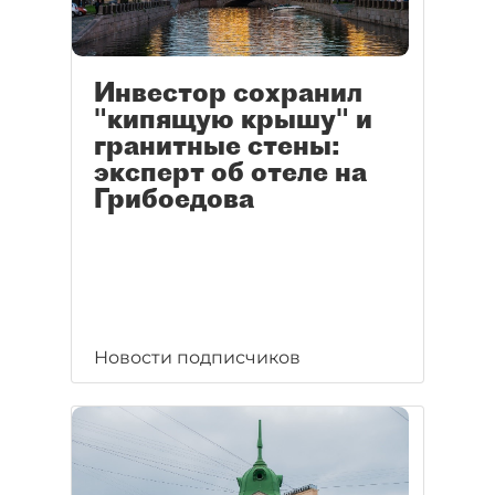
Инвестор сохранил
"кипящую крышу" и
гранитные стены:
эксперт об отеле на
Грибоедова
Новости подписчиков