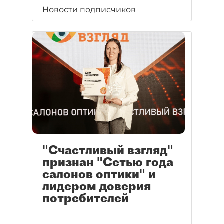
Новости подписчиков
"Счастливый взгляд"
признан "Сетью года
салонов оптики" и
лидером доверия
потребителей