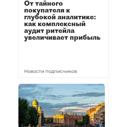
От тайного
покупателя к
глубокой аналитике:
как комплексный
аудит ритейла
увеличивает прибыль
Новости подписчиков