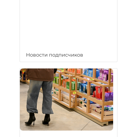
Новости подписчиков