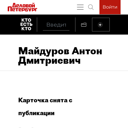
Войти
Майдуров Антон
Дмитриевич
Карточка снята с
публикации