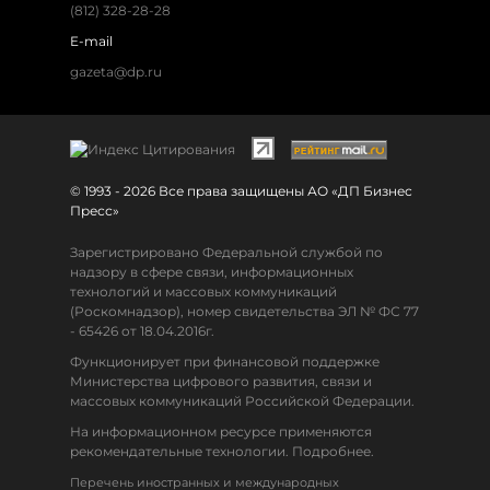
(812) 328-28-28
E-mail
gazeta@dp.ru
© 1993 - 2026 Все права защищены АО «ДП Бизнес
Пресс»
Зарегистрировано Федеральной службой по
надзору в сфере связи, информационных
технологий и массовых коммуникаций
(Роскомнадзор), номер свидетельства ЭЛ № ФС 77
- 65426 от 18.04.2016г.
Функционирует при финансовой поддержке
Министерства цифрового развития, связи и
массовых коммуникаций Российской Федерации.
На информационном ресурсе применяются
рекомендательные технологии. Подробнее.
Перечень иностранных и международных