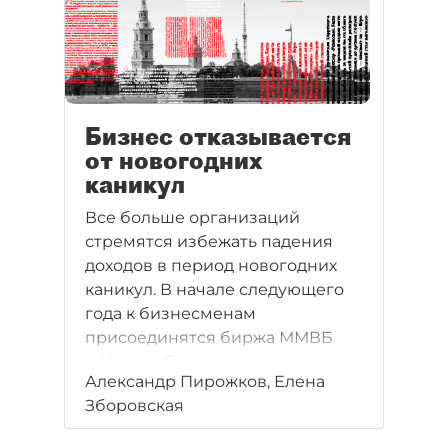
Бизнес отказывается
от новогодних
каникул
Все больше организаций
стремятся избежать падения
доходов в период новогодних
каникул. В начале следующего
года к бизнесменам
присоединятся биржа ММВБ
и Центробанк.
Александр Пирожков, Елена
Зборовская