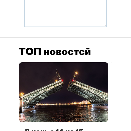
ТОП новостей