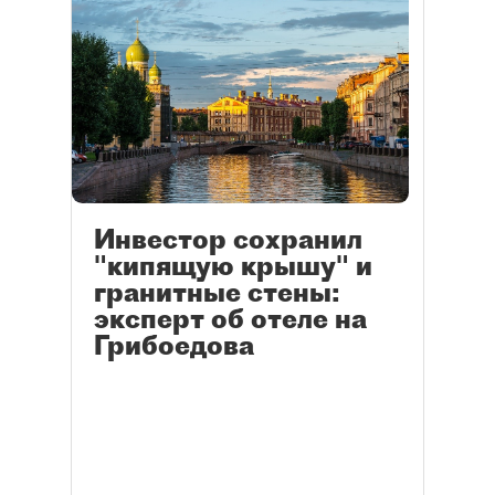
Инвестор сохранил
"кипящую крышу" и
гранитные стены:
эксперт об отеле на
Грибоедова