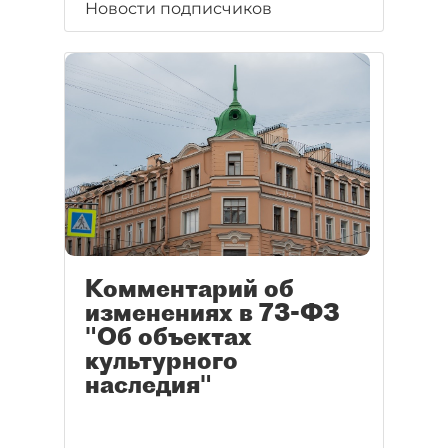
Новости подписчиков
Комментарий об
изменениях в 73-ФЗ
"Об объектах
культурного
наследия"