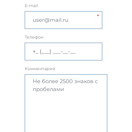
E-mail
Телефон
Комментарий