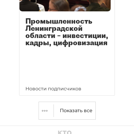
Промышленность
Ленинградской
области – инвестиции,
кадры, цифровизация
Новости подписчиков
Показать все