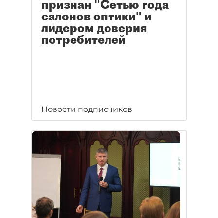
признан "Сетью года
салонов оптики" и
лидером доверия
потребителей
Новости подписчиков