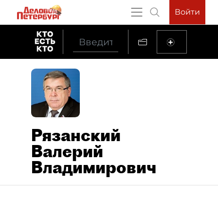
Войти
Рязанский
Валерий
Владимирович