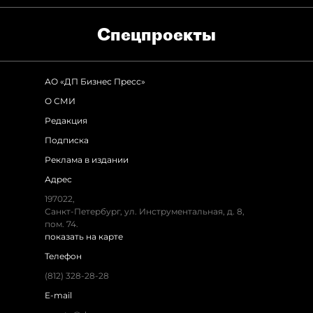
Спец­проекты
АО «ДП Бизнес Пресс»
О СМИ
Редакция
Подписка
Реклама в издании
Адрес
197022,
Санкт-Петербург, ул. Инструментальная, д. 8,
пом. 74.
показать на карте
Телефон
(812) 328-28-28
E-mail