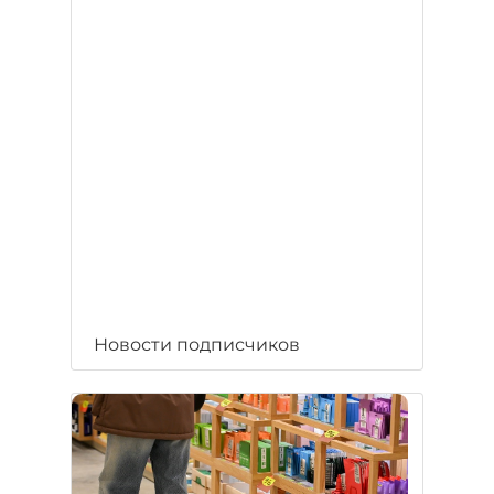
Новости подписчиков