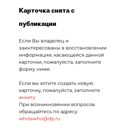
Карточка снята с
публикации
Если Вы владелец и
заинтересованы в восстановлении
информации, касающейся данной
карточки, пожалуйста, заполните
форму ниже.
Если вы хотите создать новую
карточку, пожалуйста, заполните
анкету
При возникновении вопросов
обращайтесь по адресу
whoiswho@dp.ru