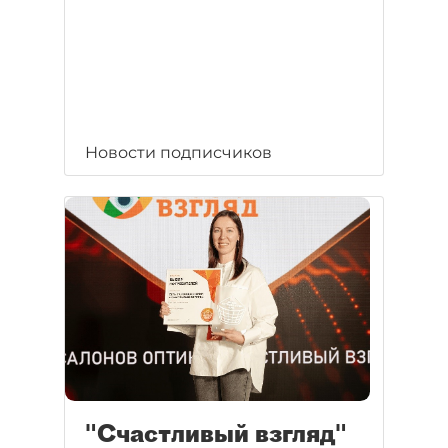
Новости подписчиков
"Счастливый взгляд"