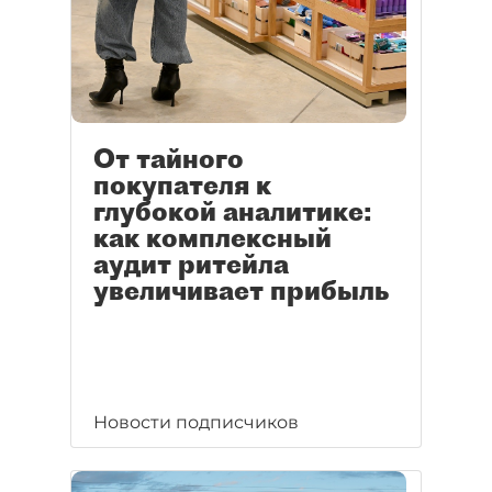
От тайного
покупателя к
глубокой аналитике:
как комплексный
аудит ритейла
увеличивает прибыль
Новости подписчиков