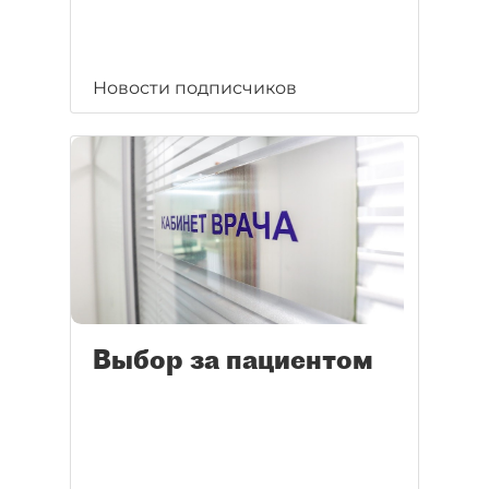
Новости подписчиков
Выбор за пациентом