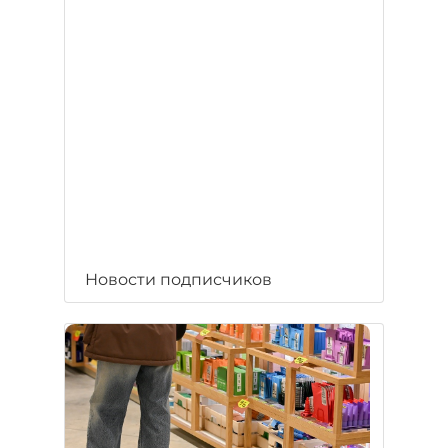
Новости подписчиков