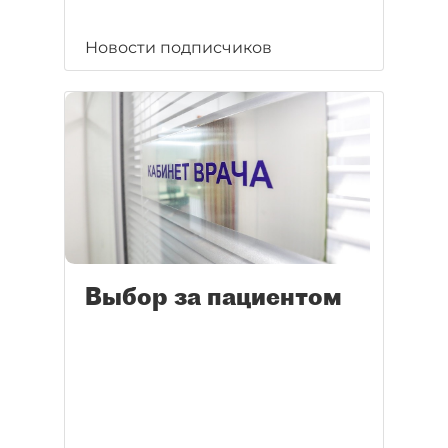
Новости подписчиков
Выбор за пациентом