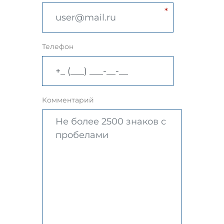
Телефон
Комментарий