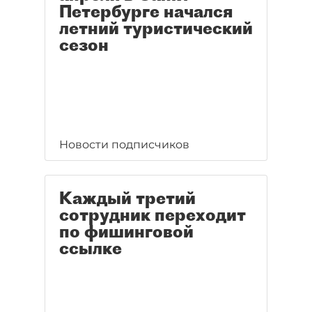
Петербурге начался
летний туристический
сезон
Новости подписчиков
Каждый третий
сотрудник переходит
по фишинговой
ссылке