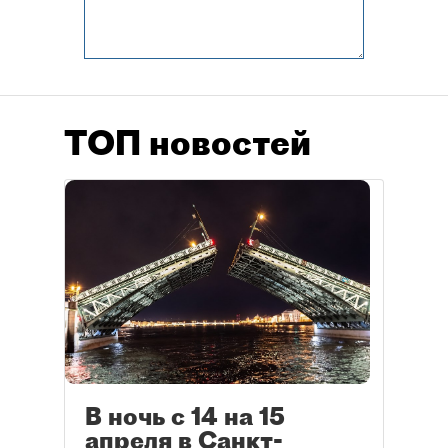
ТОП новостей
В ночь с 14 на 15
апреля в Санкт-