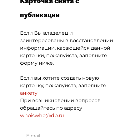
Карточка снята с
публикации
Если Вы владелец и
заинтересованы в восстановлении
информации, касающейся данной
карточки, пожалуйста, заполните
форму ниже.
Если вы хотите создать новую
карточку, пожалуйста, заполните
анкету
При возникновении вопросов
обращайтесь по адресу
whoiswho@dp.ru
E-mail