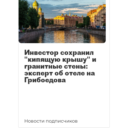
Инвестор сохранил
"кипящую крышу" и
гранитные стены:
эксперт об отеле на
Грибоедова
Новости подписчиков