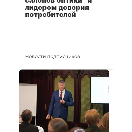
салонов оптики" и
лидером доверия
потребителей
Новости подписчиков