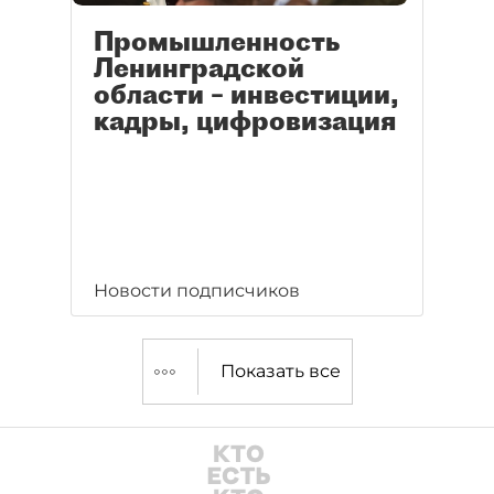
Промышленность
Ленинградской
области – инвестиции,
кадры, цифровизация
Новости подписчиков
Показать все