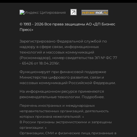
© 1993 - 2026 Все права защищены АО «ДП Бизнес
Пресс»
Зарегистрировано Федеральной службой по
надзору в сфере связи, информационных
технологий и массовых коммуникаций
(Роскомнадзор), номер свидетельства ЭЛ № ФС 77
- 65426 от 18.04.2016г.
Функционирует при финансовой поддержке
Министерства цифрового развития, связи и
массовых коммуникаций Российской Федерации.
На информационном ресурсе применяются
рекомендательные технологии. Подробнее.
Перечень иностранных и международных
неправительственных организаций, деятельность
↓
которых признана нежелательной:
В России признаны экстремистскими и запрещены
↓
организации:
Организации, СМИ и физические лица, признанные в