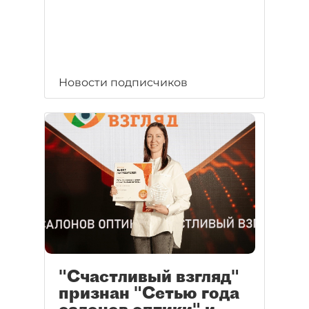
Новости подписчиков
"Счастливый взгляд"
признан "Сетью года