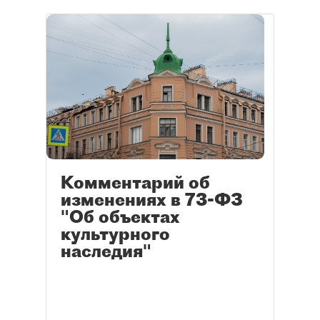
Комментарий об
изменениях в 73-ФЗ
"Об объектах
культурного
наследия"